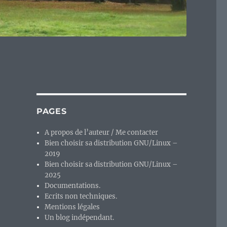
PAGES
A propos de l’auteur / Me contacter
Bien choisir sa distribution GNU/Linux –
2019
Bien choisir sa distribution GNU/Linux –
2025
Documentations.
Ecrits non techniques.
Mentions légales
Un blog indépendant.