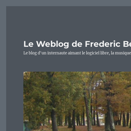
Le Weblog de Frederic B
Le blog d'un internaute aimant le logiciel libre, la musique