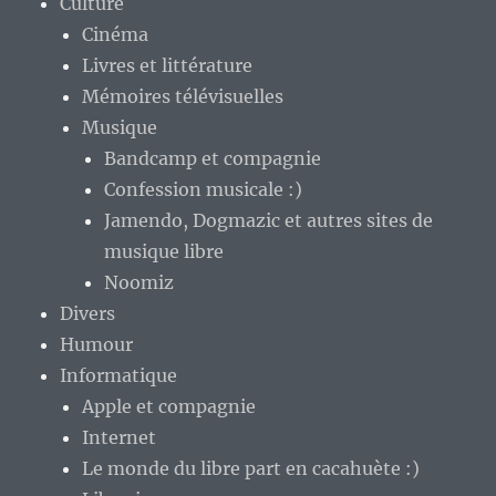
Culture
Cinéma
Livres et littérature
Mémoires télévisuelles
Musique
Bandcamp et compagnie
Confession musicale :)
Jamendo, Dogmazic et autres sites de
musique libre
Noomiz
Divers
Humour
Informatique
Apple et compagnie
Internet
Le monde du libre part en cacahuète :)