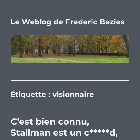
Le Weblog de Frederic Bezies
Étiquette :
visionnaire
C’est bien connu,
Stallman est un c*****d,