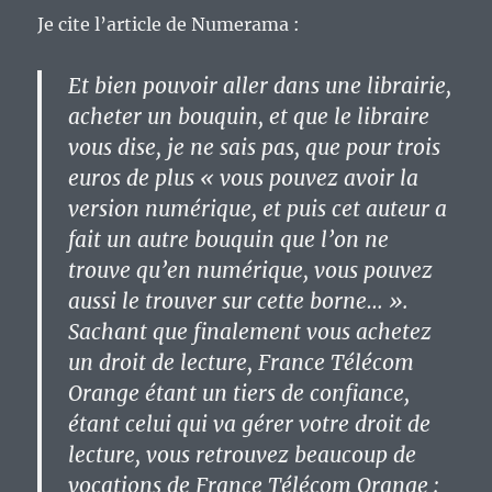
Je cite l’article de Numerama :
Et bien pouvoir aller dans une librairie,
acheter un bouquin, et que le libraire
vous dise, je ne sais pas, que pour trois
euros de plus « vous pouvez avoir la
version numérique, et puis cet auteur a
fait un autre bouquin que l’on ne
trouve qu’en numérique, vous pouvez
aussi le trouver sur cette borne… ».
Sachant que finalement vous achetez
un droit de lecture, France Télécom
Orange étant un tiers de confiance,
étant celui qui va gérer votre droit de
lecture, vous retrouvez beaucoup de
vocations de France Télécom Orange :