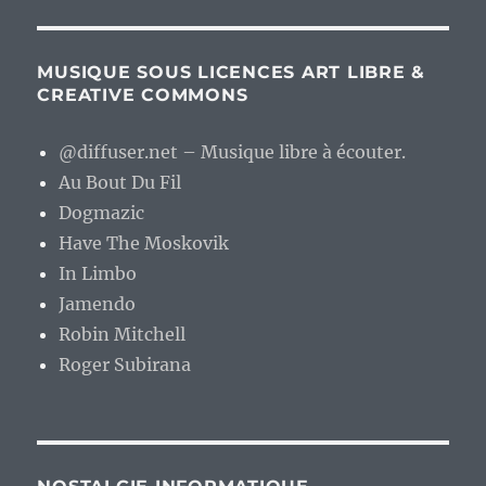
MUSIQUE SOUS LICENCES ART LIBRE &
CREATIVE COMMONS
@diffuser.net – Musique libre à écouter.
Au Bout Du Fil
Dogmazic
Have The Moskovik
In Limbo
Jamendo
Robin Mitchell
Roger Subirana