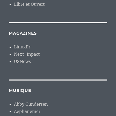
Libre et Ouvert
MAGAZINES
LinuxFr
Next-Inpact
OSNews
MUSIQUE
Abby Gundersen
Aephanemer