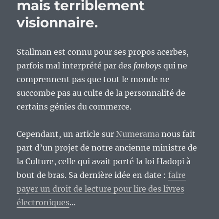
mais terriblement
visionnaire.
Stallman est connu pour ses propos acerbes,
parfois mal interprété par des
fanboys
qui ne
comprennent pas que tout le monde ne
succombe pas au culte de la personnalité de
certains génies du commerce.
Cependant, un article sur
Numerama
nous fait
part d’un projet de notre ancienne ministre de
la Culture, celle qui avait porté la loi Hadopi à
bout de bras. Sa dernière idée en date :
faire
payer un droit de lecture pour lire des livres
électroniques
…