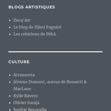
BLOGS ARTISTIQUES
Dacq'Art
Le blog de Djimi Fagniot
Les créations de Péhä.
CULTURE
Atramenta
Jérome Dumont, auteur de Rossetti &
MacLane
Kylie Ravera
Olivier Saraja
Sophie Renaudin