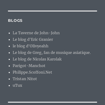
BLOGS
La Taverne de John-John
Le blog d'Eric Granier
le blog d'Olivyeahh
Le blog de Greg, fan de musique asiatique.
Le blog de Nicolas Karolak
Parigot-Manchot
Philippe.Scoffoni.Net
Tristan Nitot
uTux