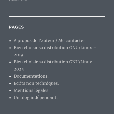
PAGES
A propos de l’auteur / Me contacter
Bien choisir sa distribution GNU/Linux –
2019
Bien choisir sa distribution GNU/Linux –
2025
Documentations.
Ecrits non techniques.
Mentions légales
Un blog indépendant.