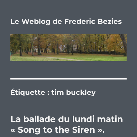
Le Weblog de Frederic Bezies
Étiquette :
tim buckley
La ballade du lundi matin
« Song to the Siren ».