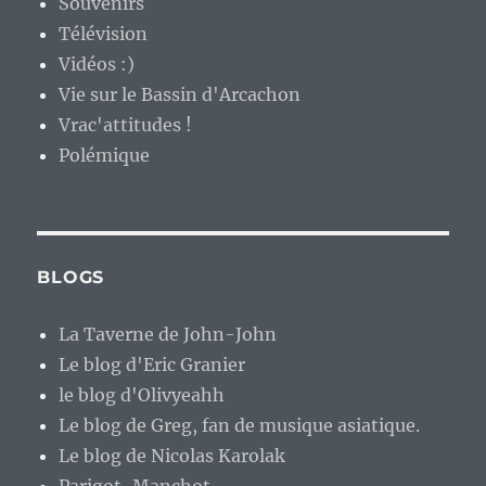
Souvenirs
Télévision
Vidéos :)
Vie sur le Bassin d'Arcachon
Vrac'attitudes !
Polémique
BLOGS
La Taverne de John-John
Le blog d'Eric Granier
le blog d'Olivyeahh
Le blog de Greg, fan de musique asiatique.
Le blog de Nicolas Karolak