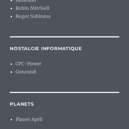
Jamendo
Robin Mitchell
Roger Subirana
NOSTALGIE INFORMATIQUE
CPC-Power
Genesis8
PLANETS
Planet April