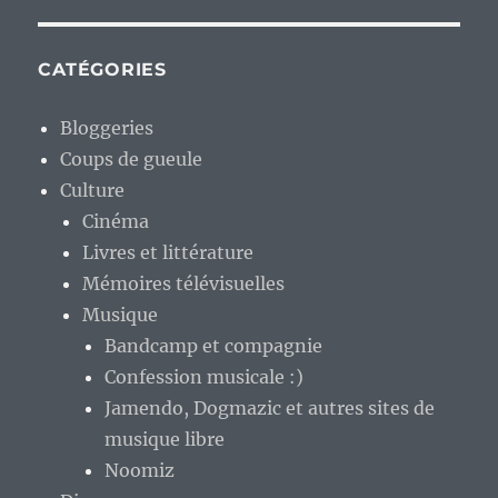
CATÉGORIES
Bloggeries
Coups de gueule
Culture
Cinéma
Livres et littérature
Mémoires télévisuelles
Musique
Bandcamp et compagnie
Confession musicale :)
Jamendo, Dogmazic et autres sites de
musique libre
Noomiz