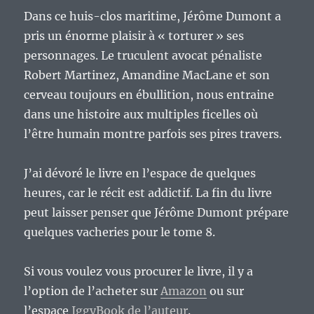
Dans ce huis-clos maritime, Jérôme Dumont a
pris un énorme plaisir à « torturer » ses
personnages. Le truculent avocat pénaliste
Robert Martinez, Amandine MacLane et son
cerveau toujours en ébullition, nous entraine
dans une histoire aux multiples ficelles où
l’être humain montre parfois ses pires travers.
J’ai dévoré le livre en l’espace de quelques
heures, car le récit est addictif. La fin du livre
peut laisser penser que Jérôme Dumont prépare
quelques vacheries pour le tome 8.
Si vous voulez vous procurer le livre, il y a
l’option de l’acheter sur
Amazon
ou sur
l’espace
IggyBook de l’auteur
.