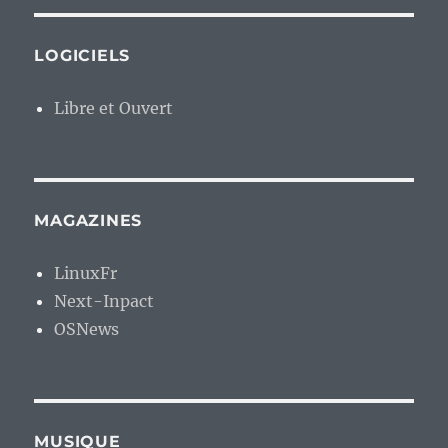
LOGICIELS
Libre et Ouvert
MAGAZINES
LinuxFr
Next-Inpact
OSNews
MUSIQUE