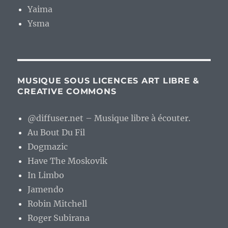
Yaima
Ysma
MUSIQUE SOUS LICENCES ART LIBRE &
CREATIVE COMMONS
@diffuser.net – Musique libre à écouter.
Au Bout Du Fil
Dogmazic
Have The Moskovik
In Limbo
Jamendo
Robin Mitchell
Roger Subirana