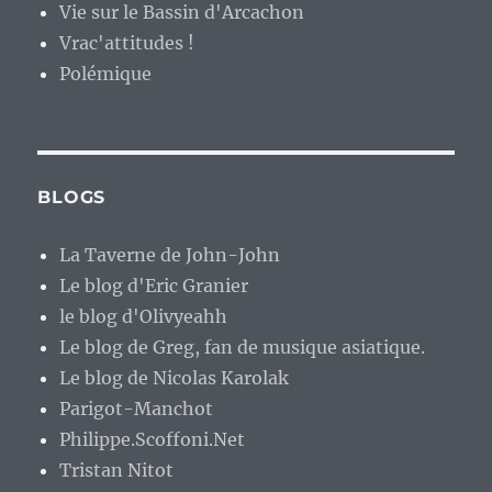
Vie sur le Bassin d'Arcachon
Vrac'attitudes !
Polémique
BLOGS
La Taverne de John-John
Le blog d'Eric Granier
le blog d'Olivyeahh
Le blog de Greg, fan de musique asiatique.
Le blog de Nicolas Karolak
Parigot-Manchot
Philippe.Scoffoni.Net
Tristan Nitot