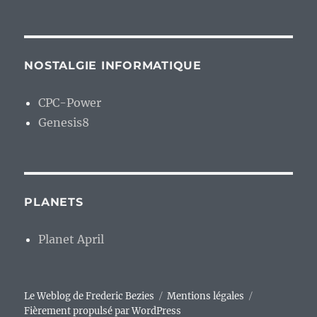
NOSTALGIE INFORMATIQUE
CPC-Power
Genesis8
PLANETS
Planet April
Le Weblog de Frederic Bezies
Mentions légales
Fièrement propulsé par WordPress