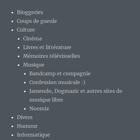
Bloggeries
Coups de gueule
Culture
Cinéma
Livres et littérature
Mémoires télévisuelles
Musique
Bandcamp et compagnie
Confession musicale :)
Jamendo, Dogmazic et autres sites de
musique libre
Noomiz
Divers
Humour
Informatique