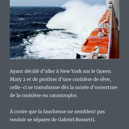
Ayant décidé d’aller à New York sur le Queen
Mary 2 et de profiter d’une croisière de rêve,
celle-ci se transforme dès la soirée d’ouverture
de la croisière en catastrophe.
À croire que la faucheuse ne semblent pas
vouloir se séparer de Gabriel Rossetti.