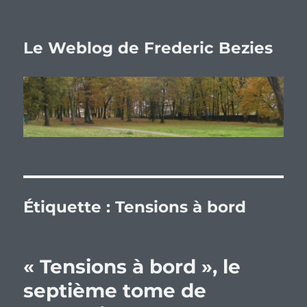
Le Weblog de Frederic Bezies
Étiquette :
Tensions à bord
« Tensions à bord », le
septième tome de