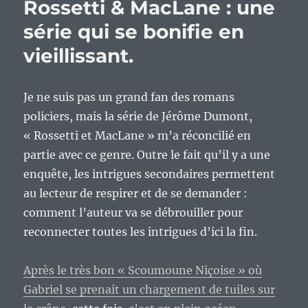
Rossetti & MacLane : une
série qui se bonifie en
vieillissant.
Je ne suis pas un grand fan des romans
policiers, mais la série de Jérôme Dumont,
« Rossetti et MacLane » m’a réconcilié en
partie avec ce genre. Outre le fait qu’il y a une
enquête, les intrigues secondaires permettent
au lecteur de respirer et de se demander :
comment l’auteur va se débrouiller pour
reconnecter toutes les intrigues d’ici la fin.
Après le très bon « Scoumoune Niçoise » où
Gabriel se prenait un chargement de tuiles sur