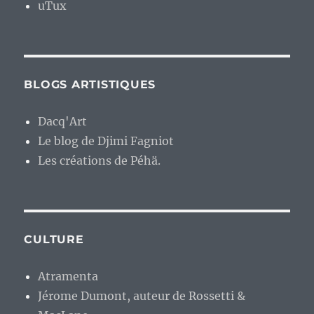
uTux
BLOGS ARTISTIQUES
Dacq'Art
Le blog de Djimi Fagniot
Les créations de Péhä.
CULTURE
Atramenta
Jérome Dumont, auteur de Rossetti &