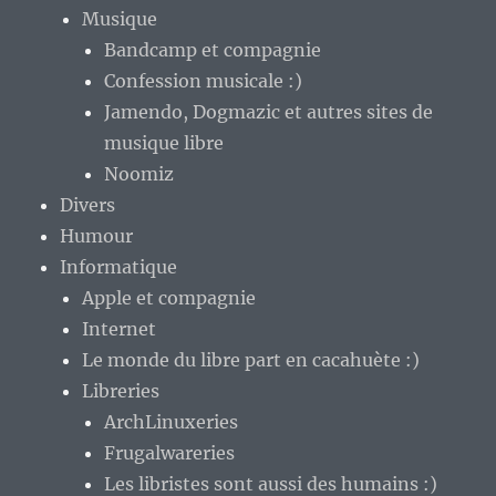
Musique
Bandcamp et compagnie
Confession musicale :)
Jamendo, Dogmazic et autres sites de
musique libre
Noomiz
Divers
Humour
Informatique
Apple et compagnie
Internet
Le monde du libre part en cacahuète :)
Libreries
ArchLinuxeries
Frugalwareries
Les libristes sont aussi des humains :)