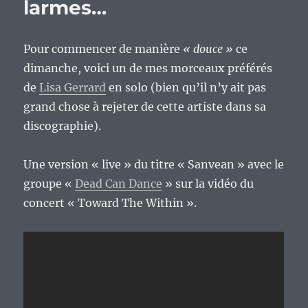
larmes…
Pour commencer de manière
« douce »
ce
dimanche, voici un de mes morceaux préférés
de
Lisa Gerrard
en solo (bien qu’il n’y ait pas
grand chose à rejeter de cette artiste dans sa
discographie).
Une version « live » du titre « Sanvean » avec le
groupe «
Dead Can Dance
» sur la vidéo du
concert « Toward The Within ».