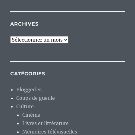
ARCHIVES
Archives
CATÉGORIES
Bloggeries
Coups de gueule
Culture
Cinéma
Livres et littérature
Mémoires télévisuelles