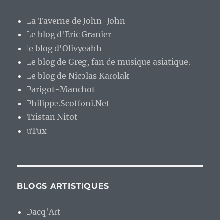
La Taverne de John-John
Le blog d'Eric Granier
le blog d'Olivyeahh
Le blog de Greg, fan de musique asiatique.
Le blog de Nicolas Karolak
Parigot-Manchot
Philippe.Scoffoni.Net
Tristan Nitot
uTux
BLOGS ARTISTIQUES
Dacq'Art