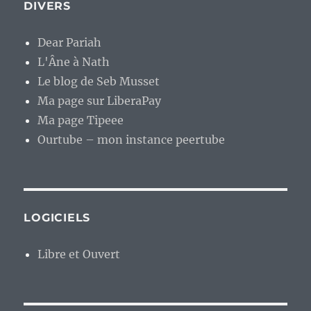
DIVERS
Dear Pariah
L'Âne à Nath
Le blog de Seb Musset
Ma page sur LiberaPay
Ma page Tipeee
Ourtube – mon instance peertube
LOGICIELS
Libre et Ouvert