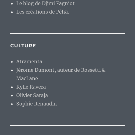
Le blog de Djimi Fagniot
Les créations de Péhä.
CULTURE
Atramenta
Jérome Dumont, auteur de Rossetti &
MacLane
Kylie Ravera
Olivier Saraja
Sophie Renaudin