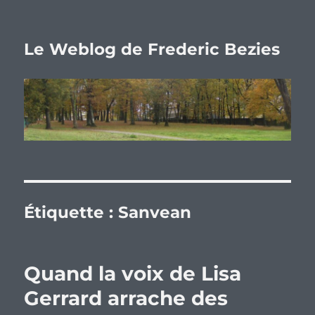
Le Weblog de Frederic Bezies
Étiquette :
Sanvean
Quand la voix de Lisa
Gerrard arrache des