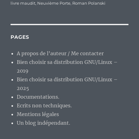
livre maudit
,
Neuvième Porte
,
Roman Polanski
PAGES
A propos de l’auteur / Me contacter
Bien choisir sa distribution GNU/Linux –
2019
Bien choisir sa distribution GNU/Linux –
2025
Documentations.
Ecrits non techniques.
Mentions légales
Un blog indépendant.