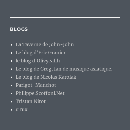
BLOGS
La Taverne de John-John
Le blog d'Eric Granier
le blog d'Olivyeahh
Le blog de Greg, fan de musique asiatique.
Le blog de Nicolas Karolak
Parigot-Manchot
Philippe.Scoffoni.Net
Tristan Nitot
uTux