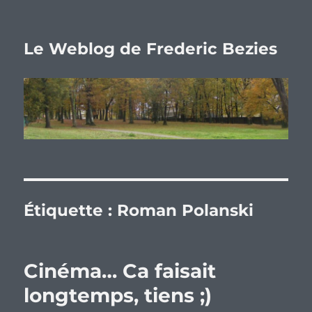
Le Weblog de Frederic Bezies
Étiquette :
Roman Polanski
Cinéma… Ca faisait
longtemps, tiens ;)