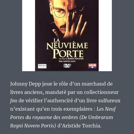
Johnny Depp joue le rôle d’un marchand de
livres anciens, mandaté par un collectionneur
fou
de vérifier l’authencité d’un livre sulfureux
n’existant qu’en trois exemplaires :
Les Neuf
Portes du royaume des ombres (De Umbrarum
Regni Novem Portis)
d’Aristide Torchia.