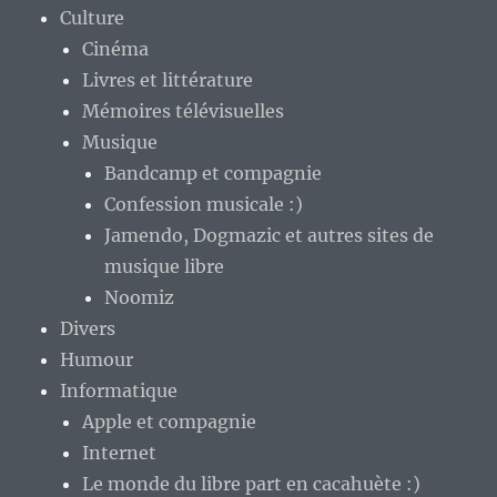
Culture
Cinéma
Livres et littérature
Mémoires télévisuelles
Musique
Bandcamp et compagnie
Confession musicale :)
Jamendo, Dogmazic et autres sites de
musique libre
Noomiz
Divers
Humour
Informatique
Apple et compagnie
Internet
Le monde du libre part en cacahuète :)