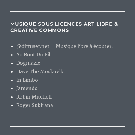
MUSIQUE SOUS LICENCES ART LIBRE &
CREATIVE COMMONS
@diffuser.net – Musique libre à écouter.
Au Bout Du Fil
Dogmazic
Have The Moskovik
In Limbo
Jamendo
Robin Mitchell
Roger Subirana