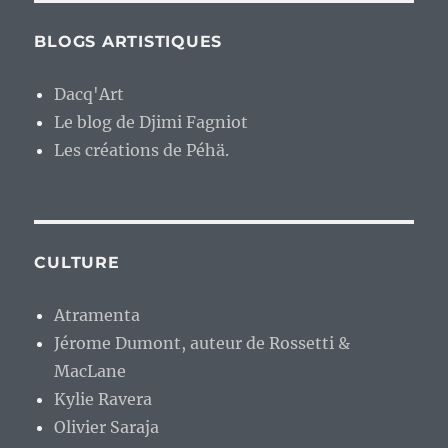
BLOGS ARTISTIQUES
Dacq'Art
Le blog de Djimi Fagniot
Les créations de Péhä.
CULTURE
Atramenta
Jérome Dumont, auteur de Rossetti &
MacLane
Kylie Ravera
Olivier Saraja