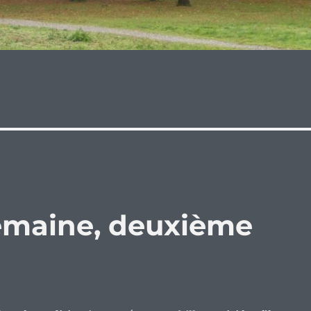
semaine, deuxième