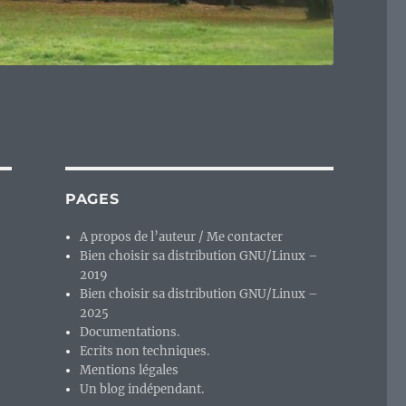
PAGES
A propos de l’auteur / Me contacter
Bien choisir sa distribution GNU/Linux –
2019
Bien choisir sa distribution GNU/Linux –
2025
Documentations.
Ecrits non techniques.
Mentions légales
Un blog indépendant.