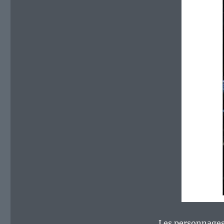
Les personnages 