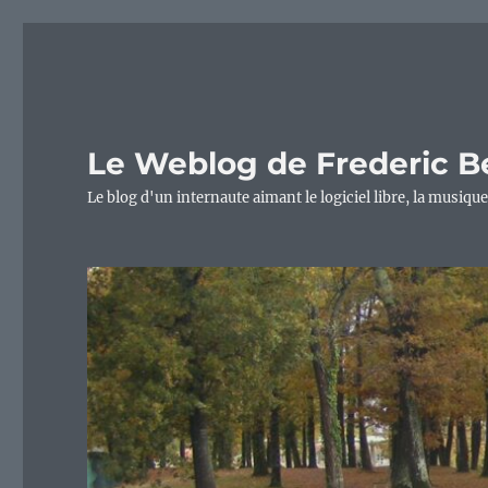
Le Weblog de Frederic B
Le blog d'un internaute aimant le logiciel libre, la musique