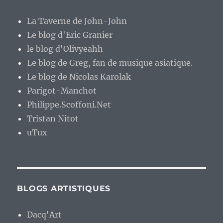
La Taverne de John-John
Le blog d'Eric Granier
le blog d'Olivyeahh
Le blog de Greg, fan de musique asiatique.
Le blog de Nicolas Karolak
Parigot-Manchot
Philippe.Scoffoni.Net
Tristan Nitot
uTux
BLOGS ARTISTIQUES
Dacq'Art