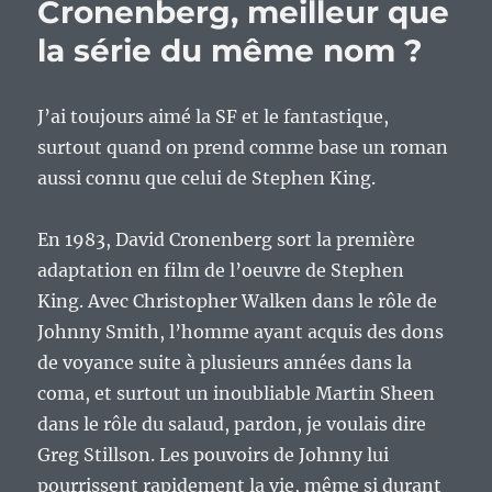
Cronenberg, meilleur que
la série du même nom ?
J’ai toujours aimé la SF et le fantastique,
surtout quand on prend comme base un roman
aussi connu que celui de Stephen King.
En 1983, David Cronenberg sort la première
adaptation en film de l’oeuvre de Stephen
King. Avec Christopher Walken dans le rôle de
Johnny Smith, l’homme ayant acquis des dons
de voyance suite à plusieurs années dans la
coma, et surtout un inoubliable Martin Sheen
dans le rôle du salaud, pardon, je voulais dire
Greg Stillson. Les pouvoirs de Johnny lui
pourrissent rapidement la vie, même si durant