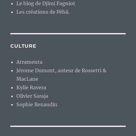
Le blog de Djimi Fagniot
Les créations de Péhä.
CULTURE
Atramenta
Jérome Dumont, auteur de Rossetti &
MacLane
Kylie Ravera
Olivier Saraja
Sophie Renaudin