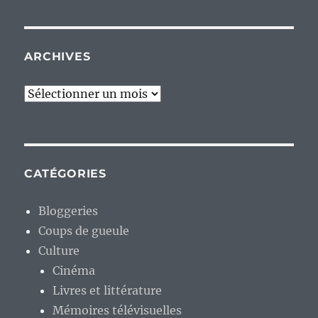
ARCHIVES
Archives
CATÉGORIES
Bloggeries
Coups de gueule
Culture
Cinéma
Livres et littérature
Mémoires télévisuelles