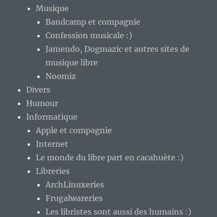
Musique
Bandcamp et compagnie
Confession musicale :)
Jamendo, Dogmazic et autres sites de
musique libre
Noomiz
Divers
Humour
Informatique
Apple et compagnie
Internet
Le monde du libre part en cacahuète :)
Libreries
ArchLinuxeries
Frugalwareries
Les libristes sont aussi des humains :)