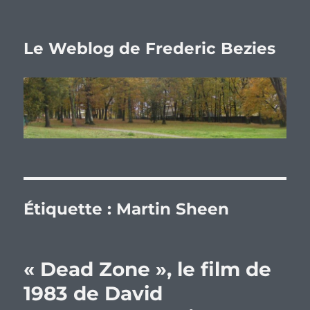
Le Weblog de Frederic Bezies
Étiquette :
Martin Sheen
« Dead Zone », le film de
1983 de David