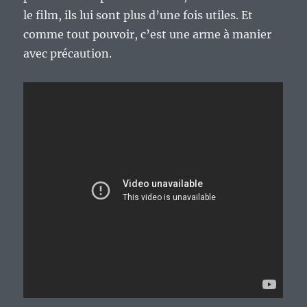
le film, ils lui sont plus d’une fois utiles. Et
comme tout pouvoir, c’est une arme à manier
avec précaution.