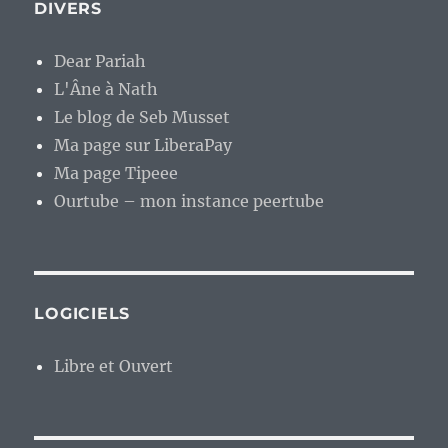
DIVERS
Dear Pariah
L'Âne à Nath
Le blog de Seb Musset
Ma page sur LiberaPay
Ma page Tipeee
Ourtube – mon instance peertube
LOGICIELS
Libre et Ouvert