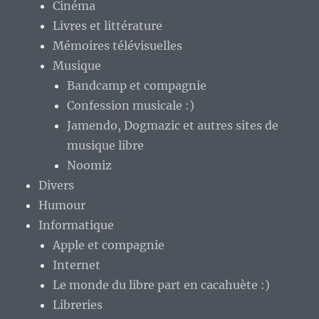
Cinéma
Livres et littérature
Mémoires télévisuelles
Musique
Bandcamp et compagnie
Confession musicale :)
Jamendo, Dogmazic et autres sites de
musique libre
Noomiz
Divers
Humour
Informatique
Apple et compagnie
Internet
Le monde du libre part en cacahuète :)
Libreries