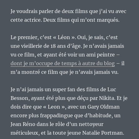
Je voudrais parler de deux films que j’ai vu avec
cette actrice. Deux films qui m’ont marqués.
Le premier, c’est « Léon ». Oui, je sais, c’est
une vieillerie de 18 ans d’âge. Je n’avais jamais
vu ce film, et ayant été voir un ami peintre –
dont je m’occupe de temps à autre du blog
– il
m’a montré ce film que je n’avais jamais vu.
Je n’ai jamais un super fan des films de Luc
Besson, ayant été plus que déçu par Nikita. Et je
dois dire que « Leon », avec un Gary Oldman
encore plus frappadingue que d’habitude, un
Jean Réno dans le rôle d’un nettoyeur
méticuleux, et la toute jeune Natalie Portman.