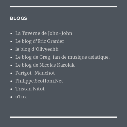
BLOGS
La Taverne de John-John
Le blog d'Eric Granier
le blog d'Olivyeahh
Le blog de Greg, fan de musique asiatique.
Le blog de Nicolas Karolak
Parigot-Manchot
Philippe.Scoffoni.Net
Tristan Nitot
uTux