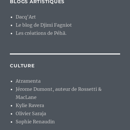
BLOGS ARTISTIQUES
Dacq'Art
Le blog de Djimi Fagniot
Les créations de Péhä.
CULTURE
Atramenta
Jérome Dumont, auteur de Rossetti &
MacLane
Kylie Ravera
Olivier Saraja
Sophie Renaudin