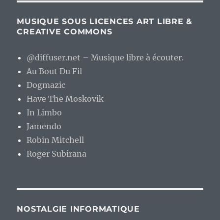
MUSIQUE SOUS LICENCES ART LIBRE &
CREATIVE COMMONS
@diffuser.net – Musique libre à écouter.
Au Bout Du Fil
Dogmazic
Have The Moskovik
In Limbo
Jamendo
Robin Mitchell
Roger Subirana
NOSTALGIE INFORMATIQUE