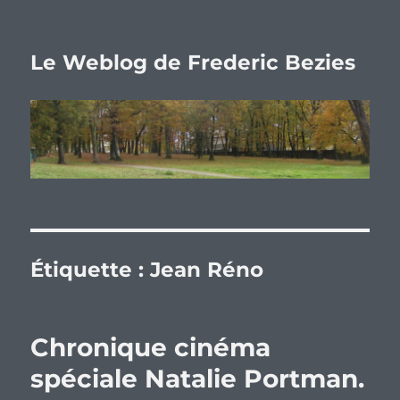
Le Weblog de Frederic Bezies
Étiquette :
Jean Réno
Chronique cinéma
spéciale Natalie Portman.