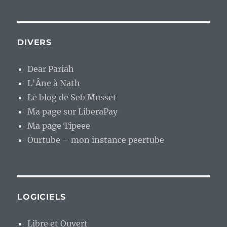
DIVERS
Dear Pariah
L'Âne à Nath
Le blog de Seb Musset
Ma page sur LiberaPay
Ma page Tipeee
Ourtube – mon instance peertube
LOGICIELS
Libre et Ouvert