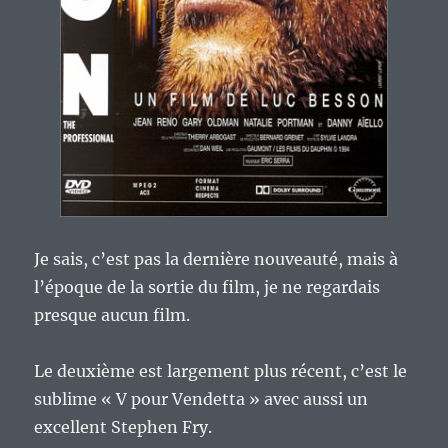
Je sais, c’est pas la dernière nouveauté, mais à
l’époque de la sortie du film, je ne regardais
presque aucun film.
Le deuxième est largement plus récent, c’est le
sublime « V pour Vendetta » avec aussi un
excellent Stephen Fry.