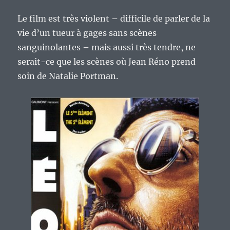
Le film est très violent – difficile de parler de la
vie d’un tueur à gages sans scènes
sanguinolantes – mais aussi très tendre, ne
serait-ce que les scènes où Jean Réno prend
soin de Natalie Portman.