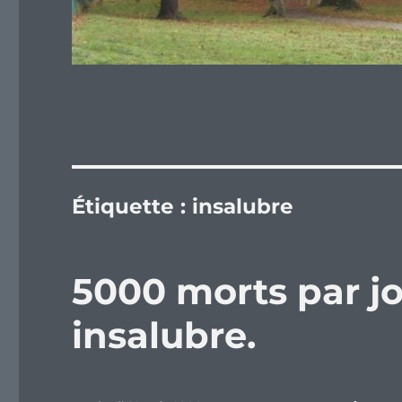
Étiquette :
insalubre
5000 morts par jo
insalubre.