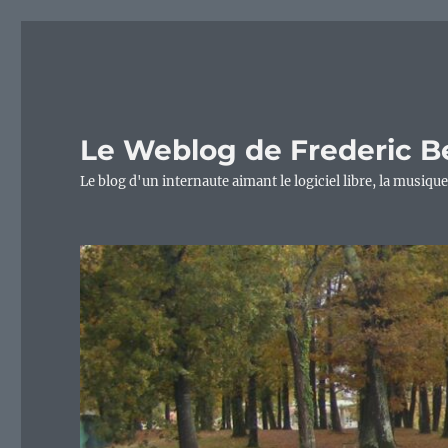
Le Weblog de Frederic B
Le blog d'un internaute aimant le logiciel libre, la musique