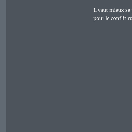
Il vaut mieux se
pour le conflit 