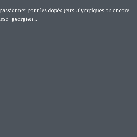
 passionner pour les dopés Jeux Olympiques ou encore
russo-géorgien…