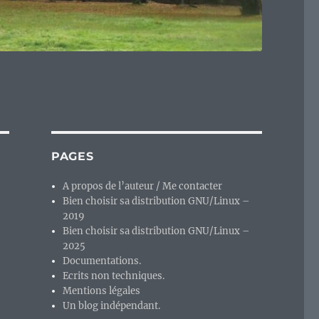
PAGES
A propos de l’auteur / Me contacter
Bien choisir sa distribution GNU/Linux –
2019
Bien choisir sa distribution GNU/Linux –
2025
Documentations.
Ecrits non techniques.
Mentions légales
Un blog indépendant.