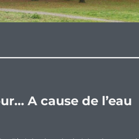
ur… A cause de l’eau