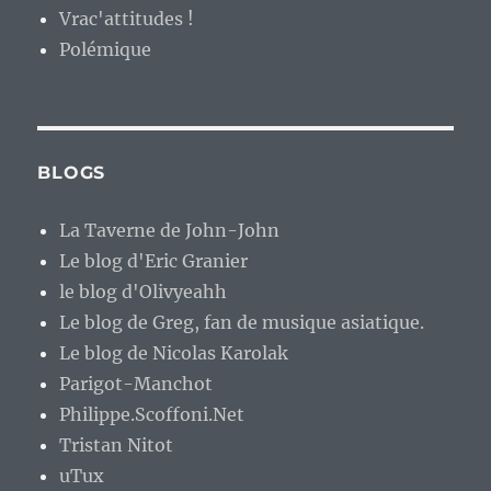
Vrac'attitudes !
Polémique
BLOGS
La Taverne de John-John
Le blog d'Eric Granier
le blog d'Olivyeahh
Le blog de Greg, fan de musique asiatique.
Le blog de Nicolas Karolak
Parigot-Manchot
Philippe.Scoffoni.Net
Tristan Nitot
uTux