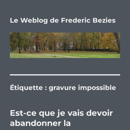
Le Weblog de Frederic Bezies
Étiquette :
gravure impossible
Est-ce que je vais devoir
abandonner la