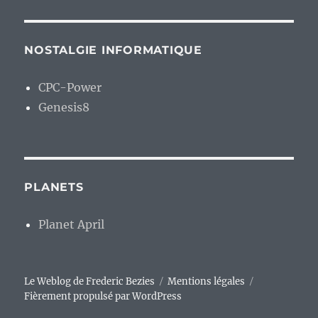
NOSTALGIE INFORMATIQUE
CPC-Power
Genesis8
PLANETS
Planet April
Le Weblog de Frederic Bezies
Mentions légales
Fièrement propulsé par WordPress