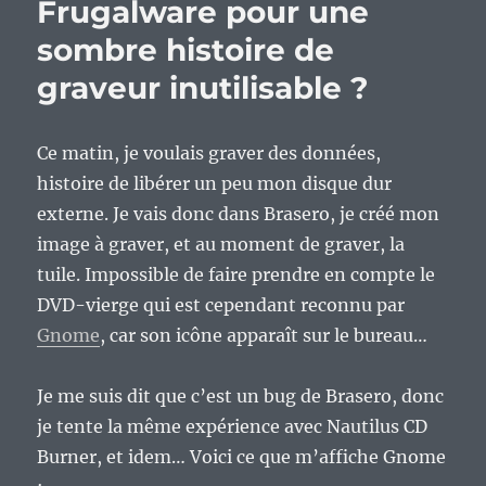
Frugalware pour une
sombre histoire de
graveur inutilisable ?
Ce matin, je voulais graver des données,
histoire de libérer un peu mon disque dur
externe. Je vais donc dans Brasero, je créé mon
image à graver, et au moment de graver, la
tuile. Impossible de faire prendre en compte le
DVD-vierge qui est cependant reconnu par
Gnome
, car son icône apparaît sur le bureau…
Je me suis dit que c’est un bug de Brasero, donc
je tente la même expérience avec Nautilus CD
Burner, et idem… Voici ce que m’affiche Gnome