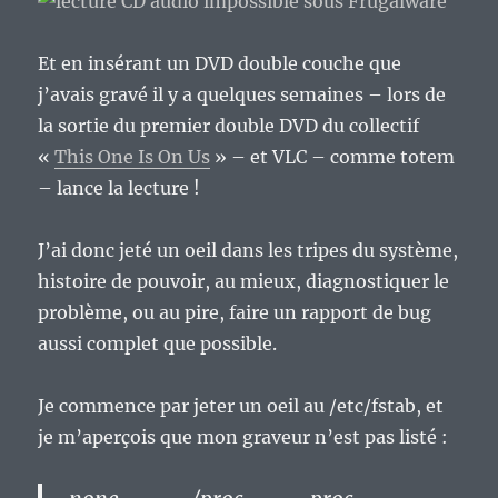
Et en insérant un DVD double couche que
j’avais gravé il y a quelques semaines – lors de
la sortie du premier double DVD du collectif
«
This One Is On Us
» – et VLC – comme totem
– lance la lecture !
J’ai donc jeté un oeil dans les tripes du système,
histoire de pouvoir, au mieux, diagnostiquer le
problème, ou au pire, faire un rapport de bug
aussi complet que possible.
Je commence par jeter un oeil au /etc/fstab, et
je m’aperçois que mon graveur n’est pas listé :