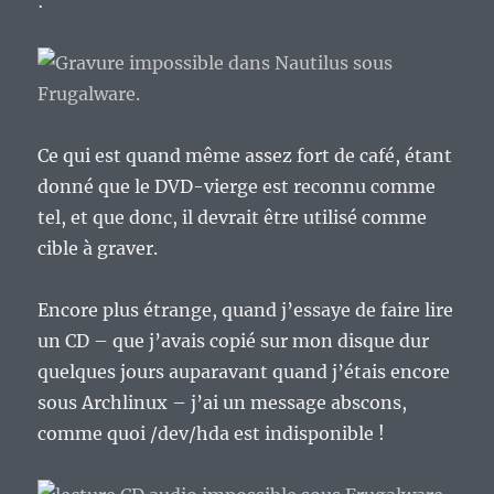
:
Ce qui est quand même assez fort de café, étant
donné que le DVD-vierge est reconnu comme
tel, et que donc, il devrait être utilisé comme
cible à graver.
Encore plus étrange, quand j’essaye de faire lire
un CD – que j’avais copié sur mon disque dur
quelques jours auparavant quand j’étais encore
sous Archlinux – j’ai un message abscons,
comme quoi /dev/hda est indisponible !