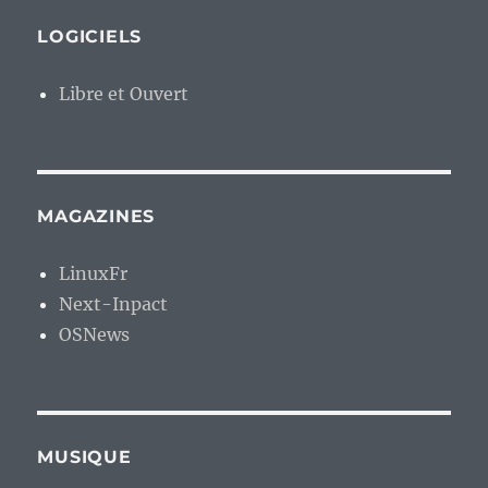
LOGICIELS
Libre et Ouvert
MAGAZINES
LinuxFr
Next-Inpact
OSNews
MUSIQUE