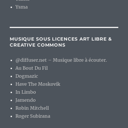
Ysma
MUSIQUE SOUS LICENCES ART LIBRE &
CREATIVE COMMONS
@diffuser.net – Musique libre à écouter.
Au Bout Du Fil
Dogmazic
Have The Moskovik
In Limbo
Jamendo
Robin Mitchell
Roger Subirana