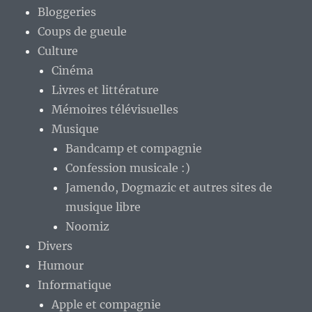
Bloggeries
Coups de gueule
Culture
Cinéma
Livres et littérature
Mémoires télévisuelles
Musique
Bandcamp et compagnie
Confession musicale :)
Jamendo, Dogmazic et autres sites de
musique libre
Noomiz
Divers
Humour
Informatique
Apple et compagnie