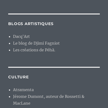
BLOGS ARTISTIQUES
Dacq'Art
Le blog de Djimi Fagniot
Les créations de Péhä.
CULTURE
Atramenta
Jérome Dumont, auteur de Rossetti &
MacLane