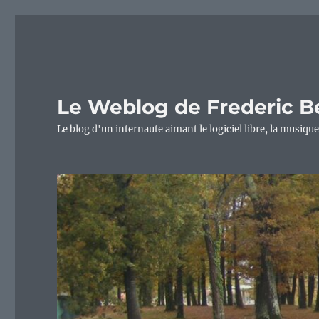
Le Weblog de Frederic B
Le blog d'un internaute aimant le logiciel libre, la musique