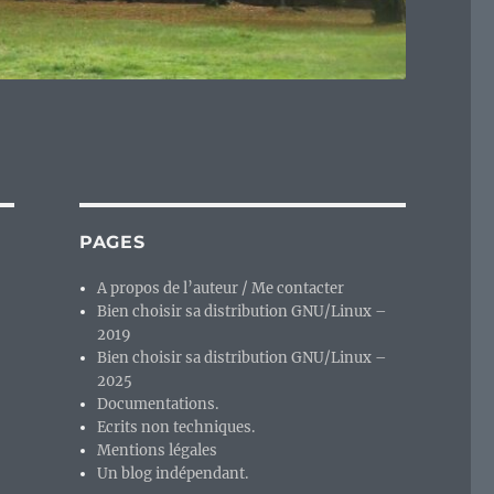
PAGES
A propos de l’auteur / Me contacter
Bien choisir sa distribution GNU/Linux –
2019
Bien choisir sa distribution GNU/Linux –
2025
Documentations.
Ecrits non techniques.
Mentions légales
Un blog indépendant.