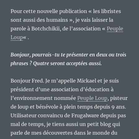
Pour cette nouvelle publication « les libristes
sont aussi des humains », je vais laisser la
parole à Botchchikii, de l’association «
Peuple
Loup
« .
Bonjour, pourrais-tu te présenter en deux ou trois
phrases ? Quatre seront acceptées aussi.
Bonjour Fred. Je m’appelle Mickael et je suis
président d’une association d’éducation à
l’environnement nommée
Peuple Loup
, pisteur
de loup et bénévole à plein temps depuis 9 ans.
Utilisateur convaincu de Frugalware depuis pas
mal de temps, je tiens aussi un petit blog qui
parle de mes découvertes dans le monde du