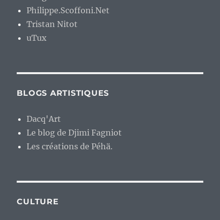
Philippe.Scoffoni.Net
Tristan Nitot
uTux
BLOGS ARTISTIQUES
Dacq'Art
Le blog de Djimi Fagniot
Les créations de Péhä.
CULTURE