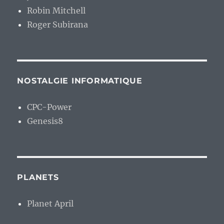
Robin Mitchell
Roger Subirana
NOSTALGIE INFORMATIQUE
CPC-Power
Genesis8
PLANETS
Planet April