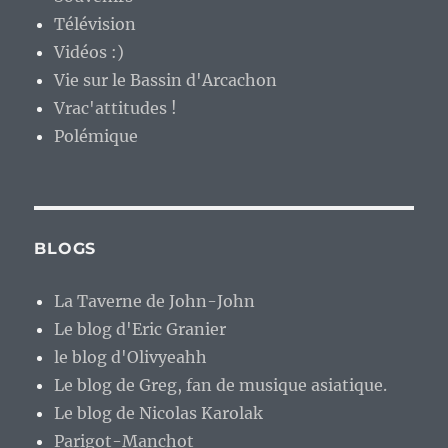
Télévision
Vidéos :)
Vie sur le Bassin d'Arcachon
Vrac'attitudes !
Polémique
BLOGS
La Taverne de John-John
Le blog d'Eric Granier
le blog d'Olivyeahh
Le blog de Greg, fan de musique asiatique.
Le blog de Nicolas Karolak
Parigot-Manchot