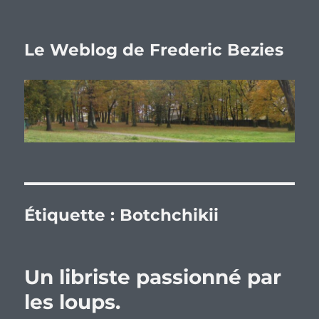
Le Weblog de Frederic Bezies
Étiquette :
Botchchikii
Un libriste passionné par
les loups.