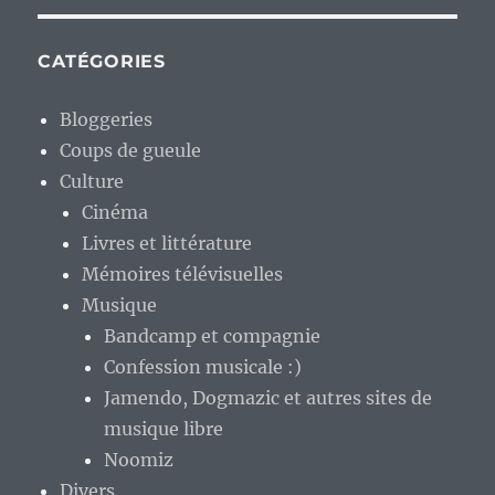
CATÉGORIES
Bloggeries
Coups de gueule
Culture
Cinéma
Livres et littérature
Mémoires télévisuelles
Musique
Bandcamp et compagnie
Confession musicale :)
Jamendo, Dogmazic et autres sites de
musique libre
Noomiz
Divers