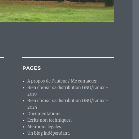
PAGES
A propos de l’auteur / Me contacter
Bien choisir sa distribution GNU/Linux –
2019
Bien choisir sa distribution GNU/Linux –
2025
Documentations.
Ecrits non techniques.
Mentions légales
Un blog indépendant.