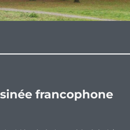
ssinée francophone