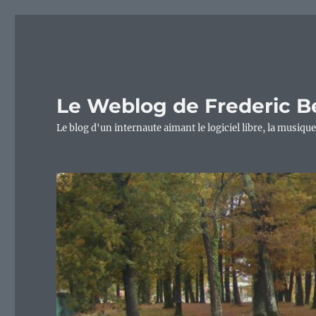
Le Weblog de Frederic B
Le blog d'un internaute aimant le logiciel libre, la musique