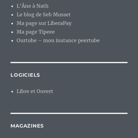
L'Âne à Nath
Le blog de Seb Musset
Ma page sur LiberaPay
Ma page Tipeee
Ourtube – mon instance peertube
LOGICIELS
Libre et Ouvert
MAGAZINES