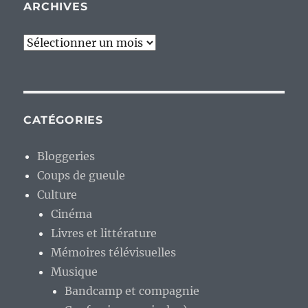
ARCHIVES
Archives
CATÉGORIES
Bloggeries
Coups de gueule
Culture
Cinéma
Livres et littérature
Mémoires télévisuelles
Musique
Bandcamp et compagnie