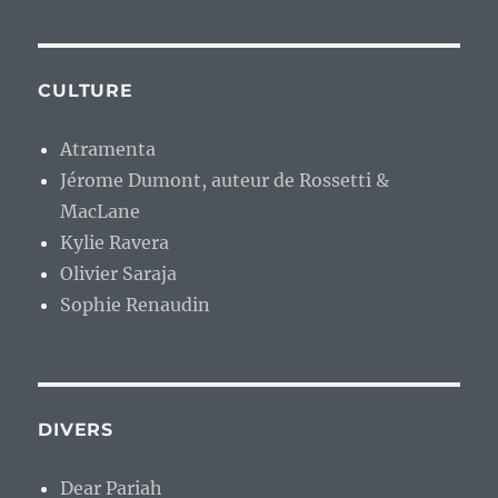
CULTURE
Atramenta
Jérome Dumont, auteur de Rossetti &
MacLane
Kylie Ravera
Olivier Saraja
Sophie Renaudin
DIVERS
Dear Pariah