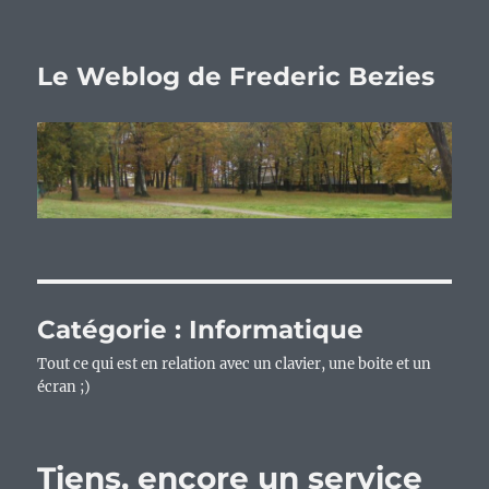
Le Weblog de Frederic Bezies
Catégorie :
Informatique
Tout ce qui est en relation avec un clavier, une boite et un
écran ;)
Tiens, encore un service