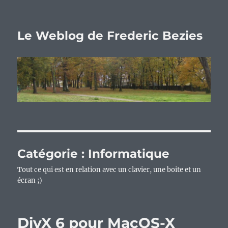
Le Weblog de Frederic Bezies
Catégorie :
Informatique
Tout ce qui est en relation avec un clavier, une boite et un
écran ;)
DivX 6 pour MacOS-X