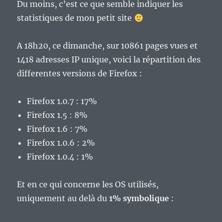
Du moins, c’est ce que semble indiquer les
statistiques de mon petit site
A 18h20, ce dimanche, sur 10861 pages vues et
1418 adresses IP unique, voici la répartition des
differentes versions de Firefox :
Firefox 1.0.7 : 17%
Firefox 1.5 : 8%
Firefox 1.6 : 7%
Firefox 1.0.6 : 2%
Firefox 1.0.4 : 1%
Et en ce qui concerne les OS utilisés,
uniquement au delà du
1% symbolique
: