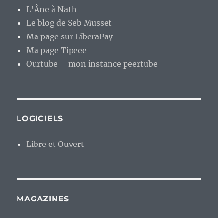
L'Âne à Nath
Le blog de Seb Musset
Ma page sur LiberaPay
Ma page Tipeee
Ourtube – mon instance peertube
LOGICIELS
Libre et Ouvert
MAGAZINES