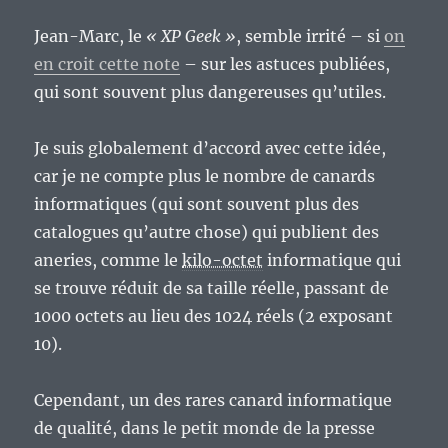
Jean-Marc, le
« XP Geek »
, semble irrité – si
on
en croit cette note
– sur les astuces publiées,
qui sont souvent plus dangereuses qu’utiles.
Je suis globalement d’accord avec cette idée,
car je ne compte plus le nombre de canards
informatiques (qui sont souvent plus des
catalogues qu’autre chose) qui publient des
aneries, comme le
kilo-octet
informatique qui
se trouve réduit de sa taille réelle, passant de
1000 octets au lieu des 1024 réels (2 exposant
10).
Cependant, un des rares canard informatique
de qualité, dans le petit monde de la presse