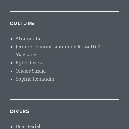
CULTURE
Atramenta
Jérome Dumont, auteur de Rossetti &
MacLane
Kylie Ravera
Olivier Saraja
Sophie Renaudin
DIVERS
Dear Pariah