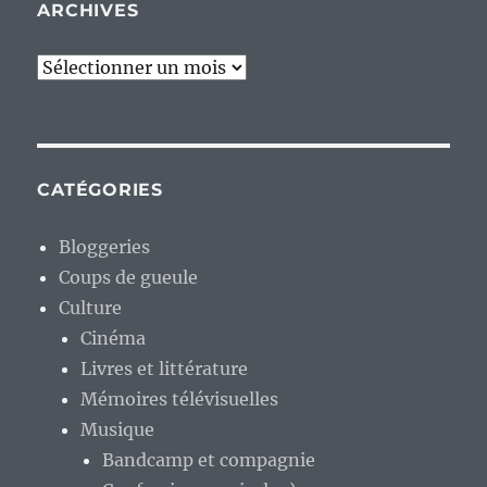
ARCHIVES
Archives
CATÉGORIES
Bloggeries
Coups de gueule
Culture
Cinéma
Livres et littérature
Mémoires télévisuelles
Musique
Bandcamp et compagnie