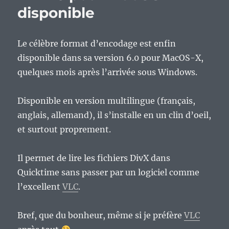
disponible
Le célèbre format d’encodage est enfin
disponible dans sa version 6.0 pour MacOS-X,
quelques mois après l’arrivée sous Windows.
Disponible en version multilingue (français,
anglais, allemand), il s’installe en un clin d’oeil,
et surtout proprement.
Il permet de lire les fichiers DivX dans
Quicktime sans passer par un logiciel comme
l’excellent
VLC
.
Bref, que du bonheur, même si je préfère
VLC