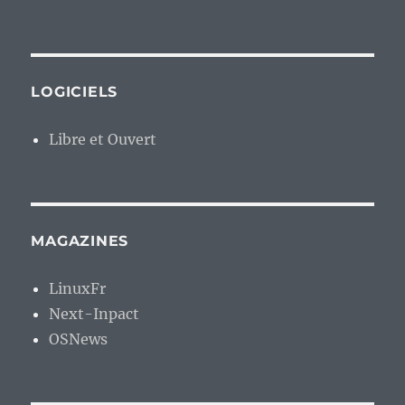
LOGICIELS
Libre et Ouvert
MAGAZINES
LinuxFr
Next-Inpact
OSNews