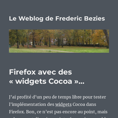
Le Weblog de Frederic Bezies
Firefox avec des
« widgets Cocoa »…
J’ai profité d’un peu de temps libre pour tester
l’implémentation des
widgets
Cocoa dans
Firefox. Bon, ce n’est pas encore au point, mais