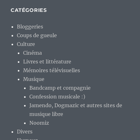
CATÉGORIES
Bloggeries
Coups de gueule
Culture
Cinéma
Livres et littérature
Mémoires télévisuelles
Musique
Bandcamp et compagnie
Confession musicale :)
Jamendo, Dogmazic et autres sites de
musique libre
Noomiz
Divers