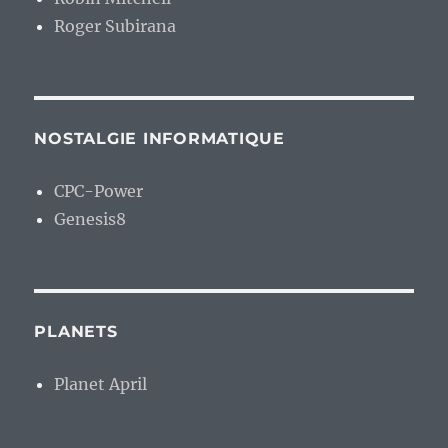
Roger Subirana
NOSTALGIE INFORMATIQUE
CPC-Power
Genesis8
PLANETS
Planet April