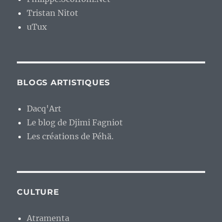
Tristan Nitot
uTux
BLOGS ARTISTIQUES
Dacq'Art
Le blog de Djimi Fagniot
Les créations de Péhä.
CULTURE
Atramenta