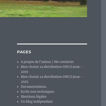
PAGES
A propos de l’auteur / Me contacter
Bien choisir sa distribution GNU/Linux –
2019
Bien choisir sa distribution GNU/Linux –
2025
Documentations.
Ecrits non techniques.
Mentions légales
Un blog indépendant.