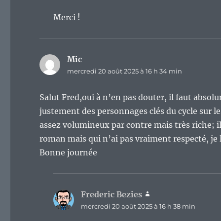
Merci !
Mic
dit :
mercredi 20 août 2025 à 16 h 34 min
Salut Fred,oui à n’en pas douter, il faut absol
justement des personnages clés du cycle sur le
assez volumineux par contre mais très riche; il
roman mais qui n’ai pas vraiment respecté, je l
Bonne journée
Frederic Bezies
dit :
mercredi 20 août 2025 à 16 h 38 min