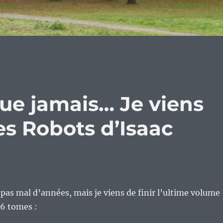
ue jamais… Je viens
des Robots d’Isaac
 pas mal d’années, mais je viens de finir l’ultime volume
 6 tomes :