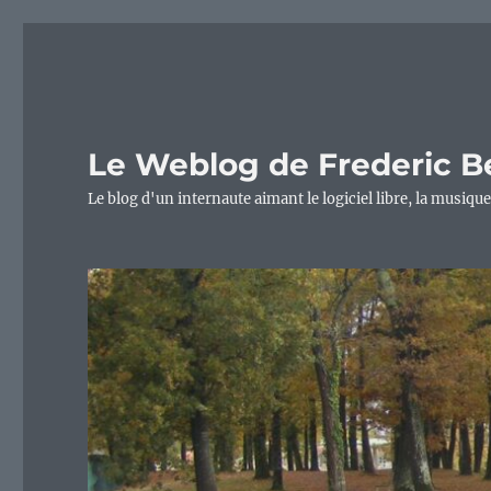
Le Weblog de Frederic B
Le blog d'un internaute aimant le logiciel libre, la musique