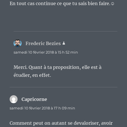
En tout cas continue ce que tu sais bien faire.☺
Frederic Bezies
dit :
samedi 10 février 2018 à 15 h 52 min
Merci. Quant à ta proposition, elle est à
étudier, en effet.
Capricorne
dit :
samedi 10 février 2018 à 17 h 09 min
Comment peut on autant se devaloriser, avoir