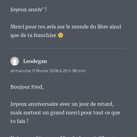
Joyeux anniv’ !
Merci pour tes avis sur le monde du libre ainsi
que de ta franchise
Leodegan
dit :
dimanche 11 février 2018 à 20 h 58 min
Bonjour Fred,
Joyeux anniversaire avec un jour de retard,
mais surtout un grand merci pour tout ce que
tu fais !