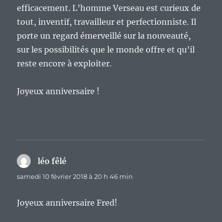
efficacement. L’homme Verseau est curieux de
tout, inventif, travailleur et perfectionniste. Il
porte un regard émerveillé sur la nouveauté,
sur les possibilités que le monde offre et qu’il
reste encore à exploiter.
Joyeux anniversaire !
léo fêlé
dit :
samedi 10 février 2018 à 20 h 46 min
Joyeux anniversaire Fred!