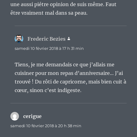
une aussi piétre opinion de suis même. Faut
être vraiment mal dans sa peau.
Frederic Bezies
dit :
samedi 10 février 2018 à 17 h 31 min
Tiens, je me demandais ce que j’allais me
cuisiner pour mon repas d’anniversaire… J’ai
trouvé ! Du rôti de capricorne, mais bien cuit à
cœur, sinon c’est indigeste.
cerigue
dit :
samedi 10 février 2018 à 20 h 38 min