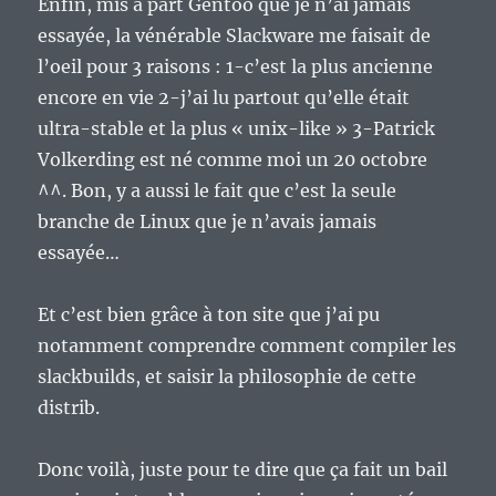
Enfin, mis à part Gentoo que je n’ai jamais
essayée, la vénérable Slackware me faisait de
l’oeil pour 3 raisons : 1-c’est la plus ancienne
encore en vie 2-j’ai lu partout qu’elle était
ultra-stable et la plus « unix-like » 3-Patrick
Volkerding est né comme moi un 20 octobre
^^. Bon, y a aussi le fait que c’est la seule
branche de Linux que je n’avais jamais
essayée…
Et c’est bien grâce à ton site que j’ai pu
notamment comprendre comment compiler les
slackbuilds, et saisir la philosophie de cette
distrib.
Donc voilà, juste pour te dire que ça fait un bail