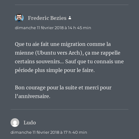
Frederic Bezies
dit :
dimanche 11 février 2018 à 14 h 45 min
Que tu aie fait une migration comme la
mienne (Ubuntu vers Arch), ça me rappelle
certains souvenirs… Sauf que tu connais une
période plus simple pour le faire.
Bon courage pour la suite et merci pour
l’anniversaire.
Ludo
dit :
dimanche 11 février 2018 à 17 h 40 min