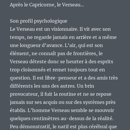
Après le Capricorne, le Verseau…
Son profil psychologique
Le Verseau est un visionnaire. Il vit avec son
temps, ne regarde jamais en arrière et a même
une longueur d’avance. L’air, qui est son
élément, ne connaît pas de frontières, le
Verseau déteste donc se heurter à des esprits
trop cloisonnés et remet toujours tout en
question. Il est libre-penseur et a des amis très
différents les uns des autres. Un brin
provocateur, il fuit la routine et ne se repose
jamais sur ses acquis ou sur des systèmes près
établis. L’homme Verseau semble se mouvoir
quelques centimètres au-dessus de la réalité.
Peu démonstratif, le natif est plus cérébral que