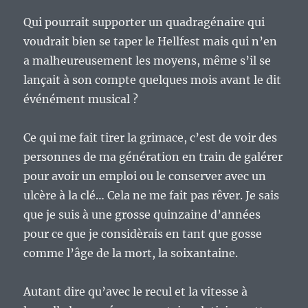
Qui pourrait supporter un quadragénaire qui
voudrait bien se taper le Hellfest mais qui n’en
a malheureusement les moyens, même s’il se
lançait à son compte quelques mois avant le dit
événément musical ?
Ce qui me fait tirer la grimace, c’est de voir des
personnes de ma génération en train de galérer
pour avoir un emploi ou le conserver avec un
ulcère à la clé… Cela ne me fait pas rêver. Je sais
que je suis à une grosse quinzaine d’années
pour ce que je considèrais en tant que gosse
comme l’âge de la mort, la soixantaine.
Autant dire qu’avec le recul et la vitesse à