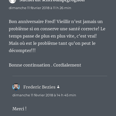
dimanche 11 février 2018 à 11 h 26 min
Bon anniversaire Fred! Vieillir n’est jamais un
problème si on conserve une santé correcte! Le
temps passe de plus en plus vite, c’est vrai!
Mais où est le problème tant qu’on peut le
décompter!!!
Bonne continuation . Cordialement
Frederic Bezies
dit :
dimanche 11 février 2018 à 14 h 45 min
Merci !