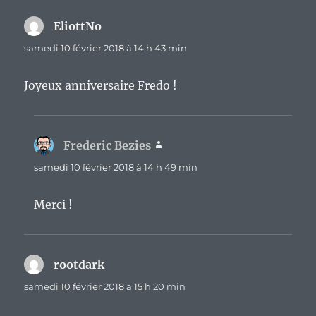
EliottNo
dit :
samedi 10 février 2018 à 14 h 43 min
Joyeux anniversaire Fredo !
Frederic Bezies
dit :
samedi 10 février 2018 à 14 h 49 min
Merci !
rootdark
dit :
samedi 10 février 2018 à 15 h 20 min