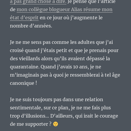
a pas grand chose à dire.
Je pense que l’article
de
mon collègue blogueur Alias résume mon
état d’esprit
en ce jour où j’augmente le
nombre d’années.
Je ne me sens pas comme les adultes que j’ai
croisé quand j’étais petit et que je prenais pour
des vieillards alors qu’ils avaient dépassé la
quarantaine. Quand j’avais 10 ans, je ne
m’imaginais pas à quoi je ressemblerai à tel âge
canonique !
Je ne suis toujours pas dans une relation
sentimentale, sur ce plan, je ne me fais plus
trop d’illusions… D’ailleurs, qui irait le courage
de me supporter ?