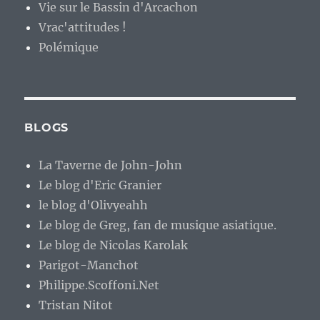
Vie sur le Bassin d'Arcachon
Vrac'attitudes !
Polémique
BLOGS
La Taverne de John-John
Le blog d'Eric Granier
le blog d'Olivyeahh
Le blog de Greg, fan de musique asiatique.
Le blog de Nicolas Karolak
Parigot-Manchot
Philippe.Scoffoni.Net
Tristan Nitot