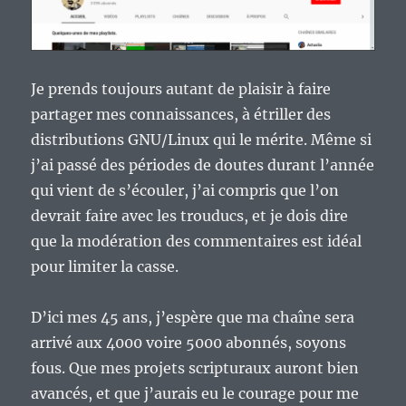
Je prends toujours autant de plaisir à faire
partager mes connaissances, à étriller des
distributions GNU/Linux qui le mérite. Même si
j’ai passé des périodes de doutes durant l’année
qui vient de s’écouler, j’ai compris que l’on
devrait faire avec les trouducs, et je dois dire
que la modération des commentaires est idéal
pour limiter la casse.
D’ici mes 45 ans, j’espère que ma chaîne sera
arrivé aux 4000 voire 5000 abonnés, soyons
fous. Que mes projets scripturaux auront bien
avancés, et que j’aurais eu le courage pour me