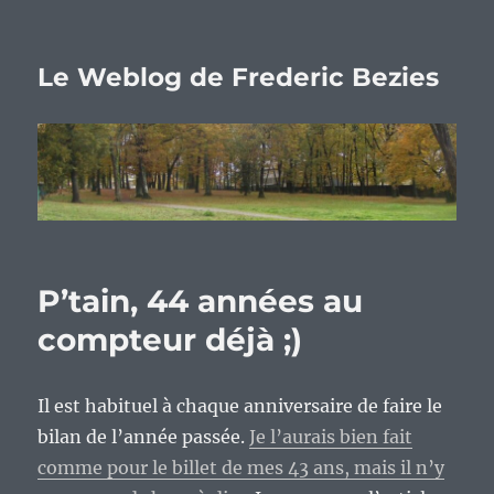
Le Weblog de Frederic Bezies
P’tain, 44 années au
compteur déjà ;)
Il est habituel à chaque anniversaire de faire le
bilan de l’année passée.
Je l’aurais bien fait
comme pour le billet de mes 43 ans, mais il n’y