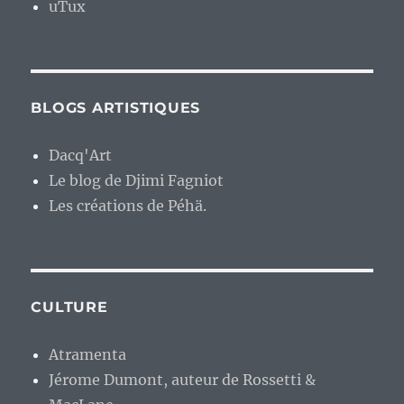
uTux
BLOGS ARTISTIQUES
Dacq'Art
Le blog de Djimi Fagniot
Les créations de Péhä.
CULTURE
Atramenta
Jérome Dumont, auteur de Rossetti &