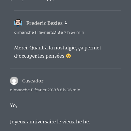
Frederic Bezies
dit :
dimanche 11 février 2018 à 7 h 54 min
Merci. Quant à la nostalgie, ça permet
d’occuper les pensées
Cascador
dit :
dimanche 11 février 2018 à 8 h 06 min
Yo,
Joyeux anniversaire le vieux hé hé.