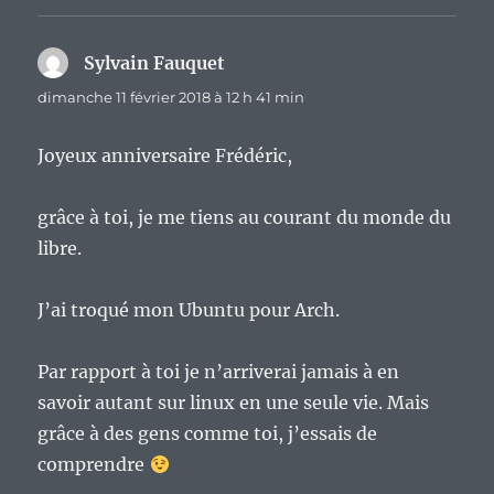
Sylvain Fauquet
dit :
dimanche 11 février 2018 à 12 h 41 min
Joyeux anniversaire Frédéric,
grâce à toi, je me tiens au courant du monde du
libre.
J’ai troqué mon Ubuntu pour Arch.
Par rapport à toi je n’arriverai jamais à en
savoir autant sur linux en une seule vie. Mais
grâce à des gens comme toi, j’essais de
comprendre