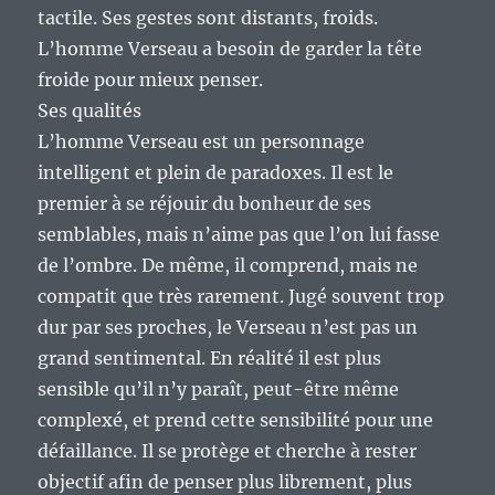
tactile. Ses gestes sont distants, froids.
L’homme Verseau a besoin de garder la tête
froide pour mieux penser.
Ses qualités
L’homme Verseau est un personnage
intelligent et plein de paradoxes. Il est le
premier à se réjouir du bonheur de ses
semblables, mais n’aime pas que l’on lui fasse
de l’ombre. De même, il comprend, mais ne
compatit que très rarement. Jugé souvent trop
dur par ses proches, le Verseau n’est pas un
grand sentimental. En réalité il est plus
sensible qu’il n’y paraît, peut-être même
complexé, et prend cette sensibilité pour une
défaillance. Il se protège et cherche à rester
objectif afin de penser plus librement, plus