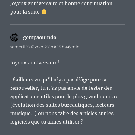
Joyeux anniversaire et bonne continuation
pour la suite
gempaouindo
dit :
samedi 10 février 2018 à 15 h 46 min
Joyeux anniversaire!
D’ailleurs vu qu’il n’y a pas d’âge pour se
renouveller, tu n’as pas envie de tester des
applications utiles pour le plus grand nombre
(évolution des suites bureautiques, lecteurs
musique…) ou nous faire des articles sur les
logiciels que tu aimes utiliser ?