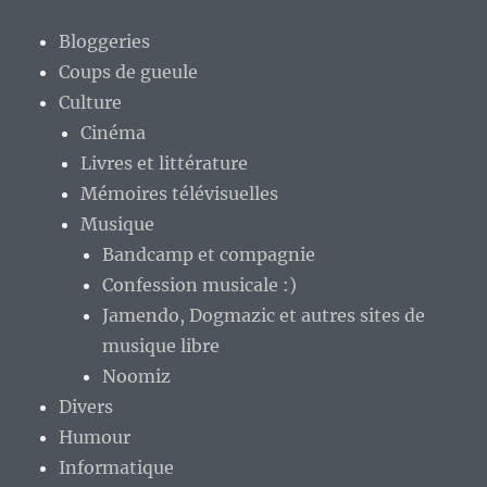
Bloggeries
Coups de gueule
Culture
Cinéma
Livres et littérature
Mémoires télévisuelles
Musique
Bandcamp et compagnie
Confession musicale :)
Jamendo, Dogmazic et autres sites de
musique libre
Noomiz
Divers
Humour
Informatique