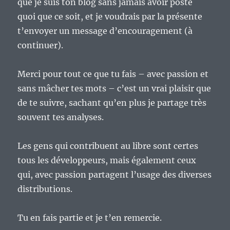
que je suis ton blog sans jamais avoir posté
quoi que ce soit, et je voudrais par la présente
t’envoyer un message d’encouragement (à
continuer).
Merci pour tout ce que tu fais – avec passion et
sans mâcher tes mots – c’est un vrai plaisir que
de te suivre, sachant qu’en plus je partage très
souvent tes analyses.
Les gens qui contribuent au libre sont certes
tous les développeurs, mais également ceux
qui, avec passion partagent l’usage des diverses
distributions.
Tu en fais partie et je t’en remercie.