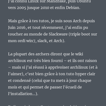
J’ai connu Linux sur Mandrake, puis Ubuntu
vers 2005 jusque 2010 et enfin Debian.
Mais grâce à tes tutos, je suis sous Arch depuis
Juin 2016, et tout récemment, j’ai enfin pu
toucher au monde de Slackware (triple boot sur
mon ordi win7, slack, et Arch).
La plupart des archers diront que le wiki
archlinux est très bien fourni – et ils ont raison
– mais si j’ai réussi à apprivoiser archlinux (et à
l’aimer), c’est bien grâce à ton tuto hyper clair
et condensé (celui que tu mets à jour chaque
mois et qui permet de passer l’écueil de
l’installation…).