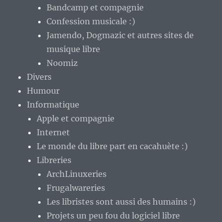
Bandcamp et compagnie
Confession musicale :)
Jamendo, Dogmazic et autres sites de
musique libre
Noomiz
Divers
Humour
Informatique
Apple et compagnie
Internet
Le monde du libre part en cacahuète :)
Libreries
ArchLinuxeries
Frugalwareries
Les libristes sont aussi des humains :)
Projets un peu fou du logiciel libre