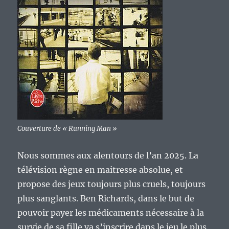
Couverture de « Running Man »
Nous sommes aux alentours de l’an 2025. La
télévision règne en maitresse absolue, et
propose des jeux toujours plus cruels, toujours
plus sanglants. Ben Richards, dans le but de
pouvoir payer les médicaments nécessaire à la
survie de sa fille va s’inscrire dans le jeu le plus