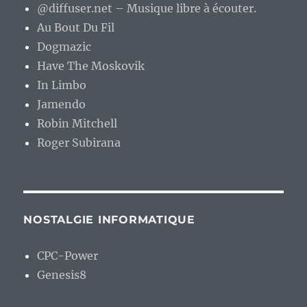
@diffuser.net – Musique libre à écouter.
Au Bout Du Fil
Dogmazic
Have The Moskovik
In Limbo
Jamendo
Robin Mitchell
Roger Subirana
NOSTALGIE INFORMATIQUE
CPC-Power
Genesis8