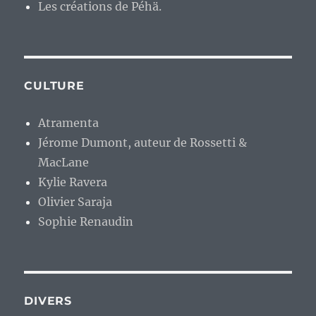
Les créations de Péhä.
CULTURE
Atramenta
Jérome Dumont, auteur de Rossetti &
MacLane
Kylie Ravera
Olivier Saraja
Sophie Renaudin
DIVERS