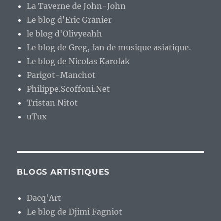
La Taverne de John-John
Le blog d'Eric Granier
le blog d'Olivyeahh
Le blog de Greg, fan de musique asiatique.
Le blog de Nicolas Karolak
Parigot-Manchot
Philippe.Scoffoni.Net
Tristan Nitot
uTux
BLOGS ARTISTIQUES
Dacq'Art
Le blog de Djimi Fagniot