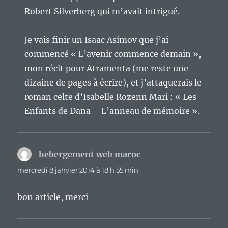
Robert Silverberg qui m’avait intrigué.
Je vais finir un Isaac Asimov que j’ai
commencé « L’avenir commence demain »,
mon récit pour Atramenta (me reste une
dizaine de pages à écrire), et j’attaquerais le
roman celte d’Isabelle Rozenn Mari : « Les
Enfants de Dana – L’anneau de mémoire ».
hebergement web maroc
dit :
mercredi 8 janvier 2014 à 18 h 55 min
bon article, merci