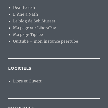
Dear Pariah
L'Âne à Nath
Le blog de Seb Musset
Ma page sur LiberaPay
Ma page Tipeee
Ourtube – mon instance peertube
LOGICIELS
Libre et Ouvert