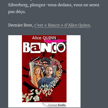
Silverberg, plongez-vous dedans, vous ne serez
pas déçu.
Dernier livre,
c’est « Banco » d’Alice Quinn
.