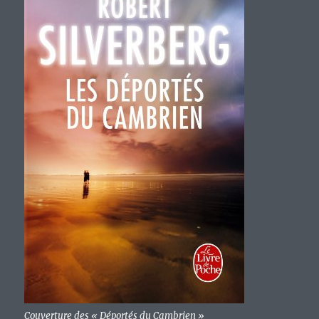
Couverture des « Déportés du Cambrien »