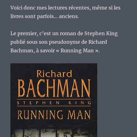
Voici donc mes lectures récentes, même si les
livres sont parfois… anciens.
Le premier, c’est un roman de Stephen King
publié sous son pseudonyme de Richard
Bachman, à savoir « Running Man ».