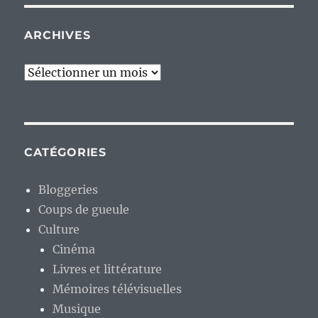
ARCHIVES
Archives
CATÉGORIES
Bloggeries
Coups de gueule
Culture
Cinéma
Livres et littérature
Mémoires télévisuelles
Musique