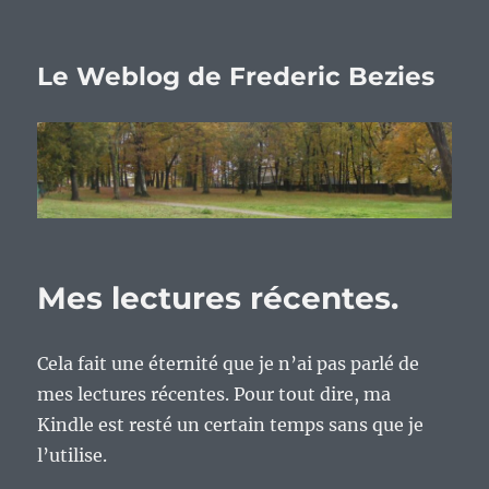
Le Weblog de Frederic Bezies
Mes lectures récentes.
Cela fait une éternité que je n’ai pas parlé de
mes lectures récentes. Pour tout dire, ma
Kindle est resté un certain temps sans que je
l’utilise.