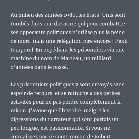
Au milieu des années 1980, les Etats-Unis sont
tombés dans une dictature qui pour combattre
ses opposants politiques n’utilise plus la peine
de mort, mais une relégation pire encore : l’exil
temporel. En expédiant les prisonniers via une
machine du nom de Marteau, un milliard
d’années dans le passé.
Les prisonniers politiques y sont envoyés sans
espoir de retours, et se rattache à des petites
activités pour ne pas perdre complètement la
raison. J’avoue que l’histoire, malgré les
digressions du narrateur qui sont parfois un
peu longue, est passionnante. Si vous ne
connaissez pas ce court roman de Robert