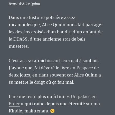
Banco d’Alice Quinn
Dans une histoire policière assez
rocambolesque, Alice Quinn nous fait partager
les destins croisés d’un bandit, d’un enfant de
la DDASS, d’une ancienne star de bals
musettes.
C’est assez rafraichissant, corrosif à souhait.
J’avoue que j’ai dévoré le livre en l’espace de
deux jours, en riant souvent car Alice Quinn a
su mettre le doigt où ça fait mal.
Il ne me reste plus qu’à finir «
Un palace en
Enfer
» qui traîne depuis une éternité sur ma
Kindle, maintenant