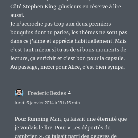
Côté Stephen King ,plusieurs en réserve à lire
aussi.
Je n’accroche pas trop aux deux premiers
bouquins dont tu parles, les thèmes ne sont pas
dans ce j’aime et apprécie habituellement. Mais
c’est tant mieux si tu as de si bons moments de
lecture, ça enrichit et c’est bon pour la capsule.
Au passage, merci pour Alice, c’est bien sympa.
Frederic Bezies
dit :
lundi 6 janvier 2014 à 19 h 16 min
Pour Running Man, ça faisait une éternité que
je voulais le lire. Pour « Les déportés du
cambrien », ça faisait parti des oeuvres de