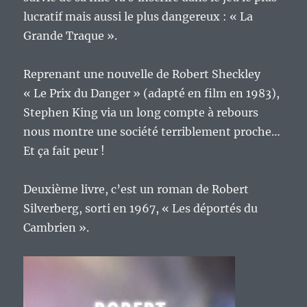
lucratif mais aussi le plus dangereux : « La
Grande Traque ».
Reprenant une nouvelle de Robert Sheckley
« Le Prix du Danger » (adapté en film en 1983),
Stephen King via un long compte à rebours
nous montre une société terriblement proche…
Et ça fait peur !
Deuxième livre, c’est un roman de Robert
Silverberg, sorti en 1967, « Les déportés du
Cambrien ».