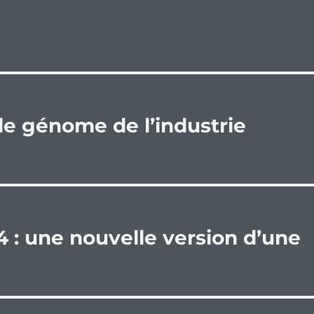
le génome de l’industrie
 : une nouvelle version d’une