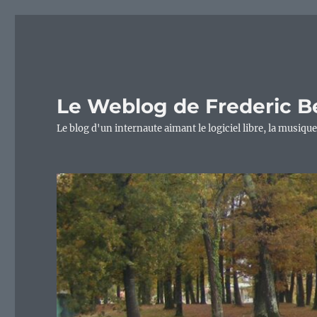
Le Weblog de Frederic B
Le blog d'un internaute aimant le logiciel libre, la musique