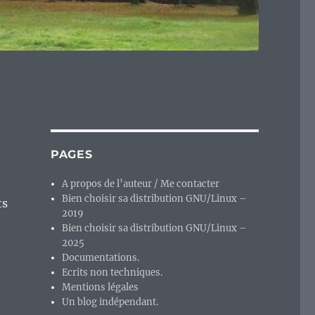
PAGES
A propos de l’auteur / Me contacter
Bien choisir sa distribution GNU/Linux –
ts
2019
Bien choisir sa distribution GNU/Linux –
2025
Documentations.
Ecrits non techniques.
Mentions légales
Un blog indépendant.