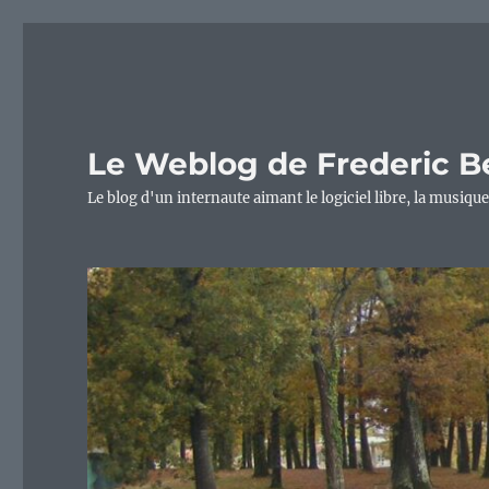
Le Weblog de Frederic B
Le blog d'un internaute aimant le logiciel libre, la musique