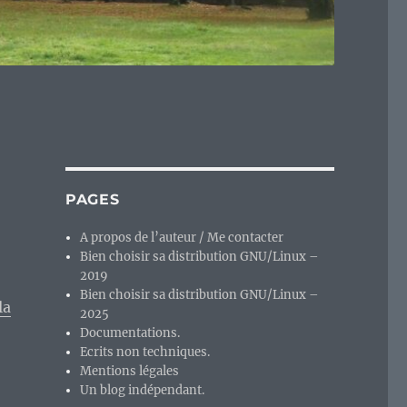
PAGES
A propos de l’auteur / Me contacter
Bien choisir sa distribution GNU/Linux –
2019
Bien choisir sa distribution GNU/Linux –
la
2025
Documentations.
Ecrits non techniques.
Mentions légales
Un blog indépendant.