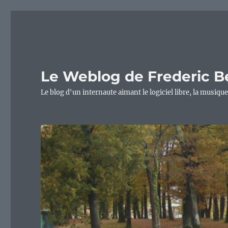
Le Weblog de Frederic B
Le blog d'un internaute aimant le logiciel libre, la musique