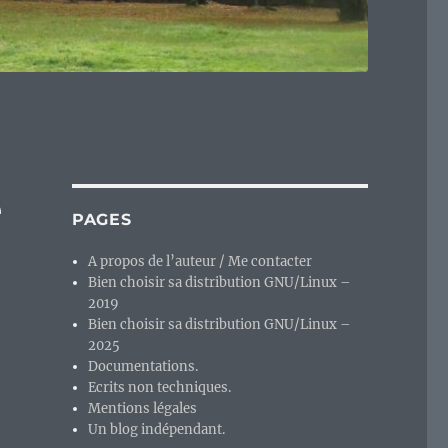
e
PAGES
A propos de l’auteur / Me contacter
Bien choisir sa distribution GNU/Linux –
2019
Bien choisir sa distribution GNU/Linux –
2025
Documentations.
Ecrits non techniques.
Mentions légales
Un blog indépendant.