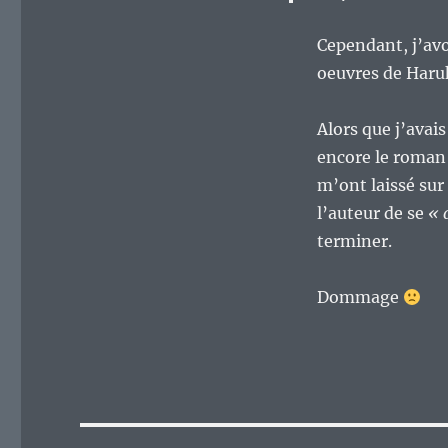
Cependant, j’avo
oeuvres de Haru
Alors que j’avais
encore le roman
m’ont laissé sur
l’auteur de se
« 
terminer.
Dommage
Navigation