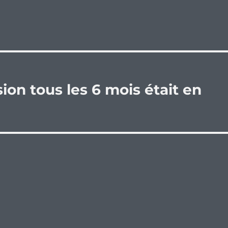
sion tous les 6 mois était en