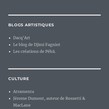
BLOGS ARTISTIQUES
Dacq'Art
Le blog de Djimi Fagniot
Les créations de Péhä.
CULTURE
Atramenta
Jérome Dumont, auteur de Rossetti &
MacLane