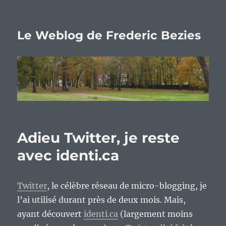
Le Weblog de Frederic Bezies
Adieu Twitter, je reste
avec identi.ca
Twitter
, le célèbre réseau de micro-blogging, je
l’ai utilisé durant près de deux mois. Mais,
ayant découvert
identi.ca
(largement moins