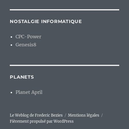
NOSTALGIE INFORMATIQUE
CPC-Power
Genesis8
PLANETS
Planet April
Le Weblog de Frederic Bezies
Mentions légales
Fièrement propulsé par WordPress