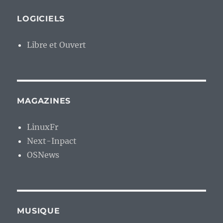
LOGICIELS
Libre et Ouvert
MAGAZINES
LinuxFr
Next-Inpact
OSNews
MUSIQUE