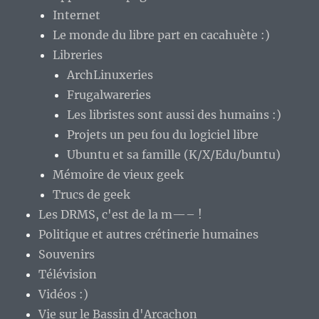
Internet
Le monde du libre part en cacahuète :)
Libreries
ArchLinuxeries
Frugalwareries
Les libristes sont aussi des humains :)
Projets un peu fou du logiciel libre
Ubuntu et sa famille (K/X/Edu/buntu)
Mémoire de vieux geek
Trucs de geek
Les DRMS, c'est de la m—– !
Politique et autres crétinerie humaines
Souvenirs
Télévision
Vidéos :)
Vie sur le Bassin d'Arcachon