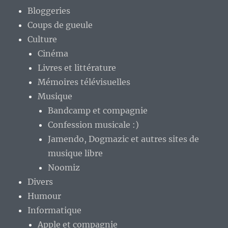
Bloggeries
Coups de gueule
Culture
Cinéma
Livres et littérature
Mémoires télévisuelles
Musique
Bandcamp et compagnie
Confession musicale :)
Jamendo, Dogmazic et autres sites de
musique libre
Noomiz
Divers
Humour
Informatique
Apple et compagnie