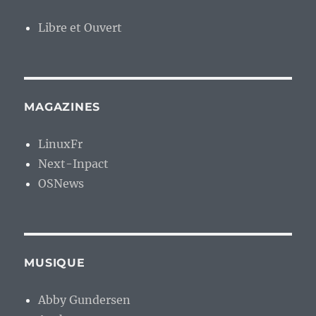
Libre et Ouvert
MAGAZINES
LinuxFr
Next-Inpact
OSNews
MUSIQUE
Abby Gundersen