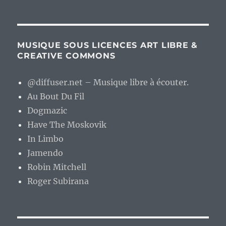
MUSIQUE SOUS LICENCES ART LIBRE &
CREATIVE COMMONS
@diffuser.net – Musique libre à écouter.
Au Bout Du Fil
Dogmazic
Have The Moskovik
In Limbo
Jamendo
Robin Mitchell
Roger Subirana