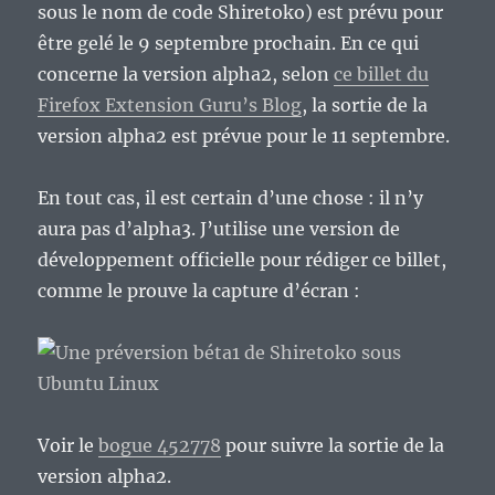
sous le nom de code Shiretoko) est prévu pour
être gelé le 9 septembre prochain. En ce qui
concerne la version alpha2, selon
ce billet du
Firefox Extension Guru’s Blog
, la sortie de la
version alpha2 est prévue pour le 11 septembre.
En tout cas, il est certain d’une chose : il n’y
aura pas d’alpha3. J’utilise une version de
développement officielle pour rédiger ce billet,
comme le prouve la capture d’écran :
Voir le
bogue 452778
pour suivre la sortie de la
version alpha2.