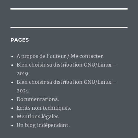
PAGES
A propos de l’auteur / Me contacter
Bien choisir sa distribution GNU/Linux –
2019
Bien choisir sa distribution GNU/Linux –
2025
Documentations.
Ecrits non techniques.
Mentions légales
Un blog indépendant.