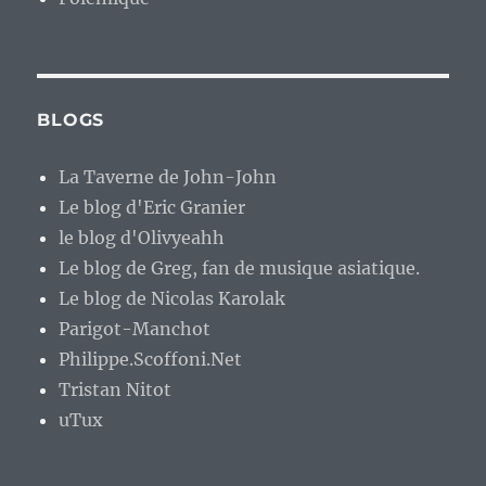
BLOGS
La Taverne de John-John
Le blog d'Eric Granier
le blog d'Olivyeahh
Le blog de Greg, fan de musique asiatique.
Le blog de Nicolas Karolak
Parigot-Manchot
Philippe.Scoffoni.Net
Tristan Nitot
uTux