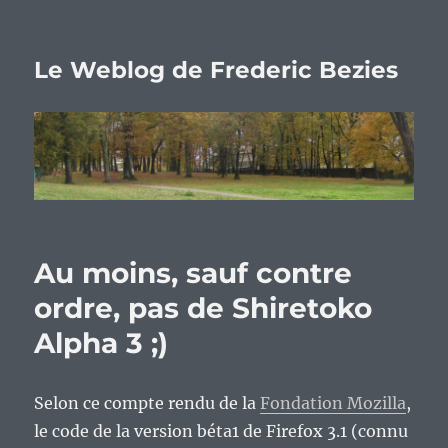
Le Weblog de Frederic Bezies
Au moins, sauf contre
ordre, pas de Shiretoko
Alpha 3 ;)
Selon ce compte rendu de la
Fondation Mozilla
,
le code de la version béta1 de Firefox 3.1 (connu