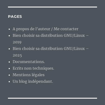
PAGES
A propos de l’auteur / Me contacter
Bien choisir sa distribution GNU/Linux –
2019
Bien choisir sa distribution GNU/Linux –
2025
Documentations.
Ecrits non techniques.
Mentions légales
Un blog indépendant.