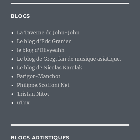
BLOGS
La Taverne de John-John
Le blog d'Eric Granier
le blog d'Olivyeahh
Le blog de Greg, fan de musique asiatique.
Le blog de Nicolas Karolak
Parigot-Manchot
Philippe.Scoffoni.Net
Tristan Nitot
uTux
BLOGS ARTISTIQUES