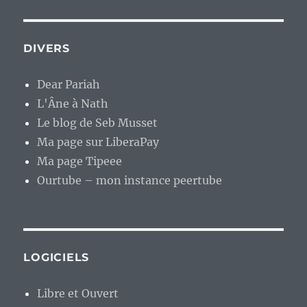
DIVERS
Dear Pariah
L'Âne à Nath
Le blog de Seb Musset
Ma page sur LiberaPay
Ma page Tipeee
Ourtube – mon instance peertube
LOGICIELS
Libre et Ouvert