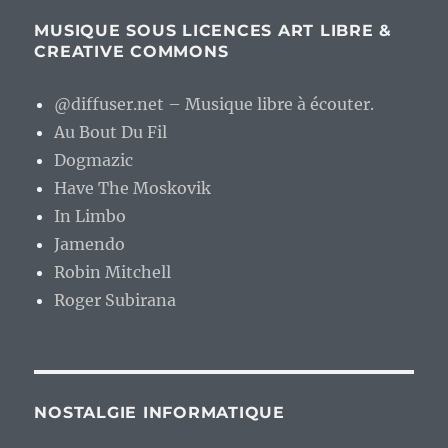
MUSIQUE SOUS LICENCES ART LIBRE &
CREATIVE COMMONS
@diffuser.net – Musique libre à écouter.
Au Bout Du Fil
Dogmazic
Have The Moskovik
In Limbo
Jamendo
Robin Mitchell
Roger Subirana
NOSTALGIE INFORMATIQUE