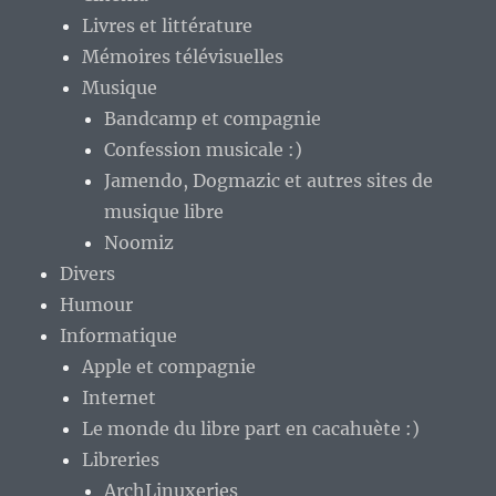
Livres et littérature
Mémoires télévisuelles
Musique
Bandcamp et compagnie
Confession musicale :)
Jamendo, Dogmazic et autres sites de
musique libre
Noomiz
Divers
Humour
Informatique
Apple et compagnie
Internet
Le monde du libre part en cacahuète :)
Libreries
ArchLinuxeries