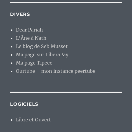
DIVERS
Dear Pariah
L'Âne à Nath
Le blog de Seb Musset
Ma page sur LiberaPay
Ma page Tipeee
Ourtube – mon instance peertube
LOGICIELS
Libre et Ouvert