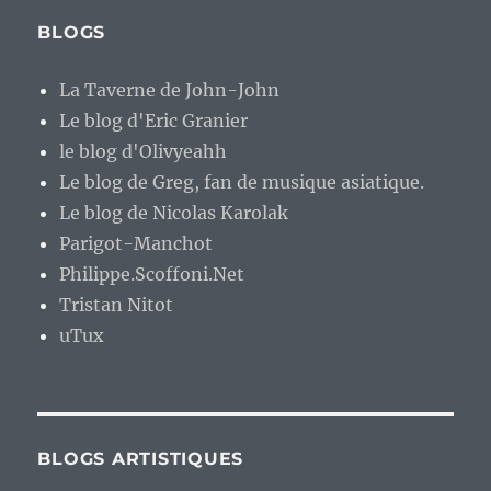
BLOGS
La Taverne de John-John
Le blog d'Eric Granier
le blog d'Olivyeahh
Le blog de Greg, fan de musique asiatique.
Le blog de Nicolas Karolak
Parigot-Manchot
Philippe.Scoffoni.Net
Tristan Nitot
uTux
BLOGS ARTISTIQUES