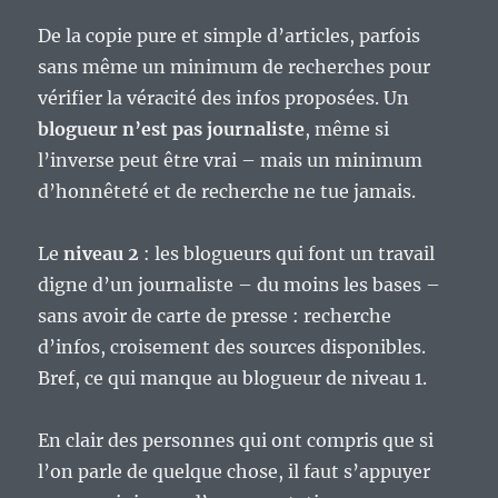
De la copie pure et simple d’articles, parfois
sans même un minimum de recherches pour
vérifier la véracité des infos proposées. Un
blogueur n’est pas journaliste
, même si
l’inverse peut être vrai – mais un minimum
d’honnêteté et de recherche ne tue jamais.
Le
niveau 2
: les blogueurs qui font un travail
digne d’un journaliste – du moins les bases –
sans avoir de carte de presse : recherche
d’infos, croisement des sources disponibles.
Bref, ce qui manque au blogueur de niveau 1.
En clair des personnes qui ont compris que si
l’on parle de quelque chose, il faut s’appuyer