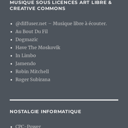
MUSIQUE SOUS LICENCES ART LIBRE &
CREATIVE COMMONS
@diffuser.net – Musique libre à écouter.
Au Bout Du Fil
Dogmazic
Have The Moskovik
In Limbo
Jamendo
Robin Mitchell
Roger Subirana
NOSTALGIE INFORMATIQUE
CPC-Power