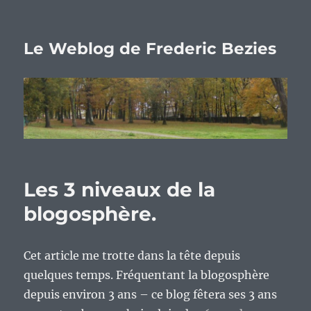
Le Weblog de Frederic Bezies
Les 3 niveaux de la
blogosphère.
Cet article me trotte dans la tête depuis
quelques temps. Fréquentant la blogosphère
depuis environ 3 ans – ce blog fêtera ses 3 ans