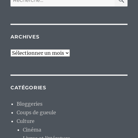
pour :
ARCHIVES
Archives
CATÉGORIES
Bloggeries
Coups de gueule
Culture
Cinéma