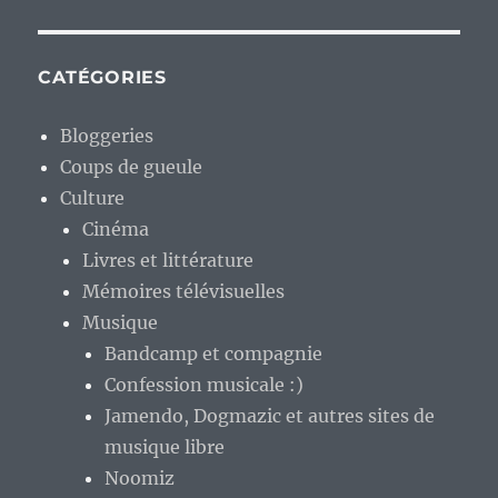
CATÉGORIES
Bloggeries
Coups de gueule
Culture
Cinéma
Livres et littérature
Mémoires télévisuelles
Musique
Bandcamp et compagnie
Confession musicale :)
Jamendo, Dogmazic et autres sites de
musique libre
Noomiz