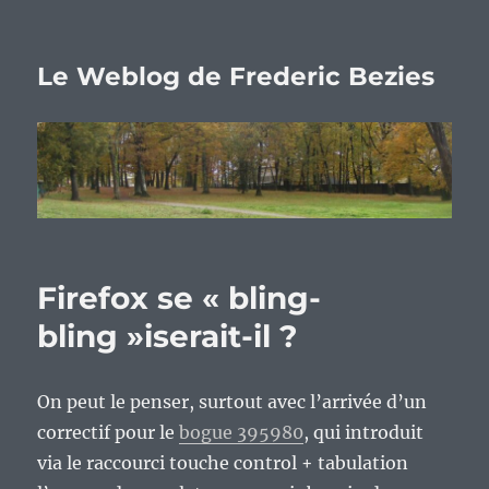
Le Weblog de Frederic Bezies
Firefox se « bling-
bling »iserait-il ?
On peut le penser, surtout avec l’arrivée d’un
correctif pour le
bogue 395980
, qui introduit
via le raccourci touche control + tabulation