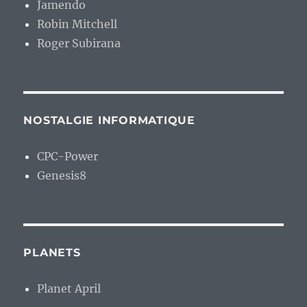
Jamendo
Robin Mitchell
Roger Subirana
NOSTALGIE INFORMATIQUE
CPC-Power
Genesis8
PLANETS
Planet April