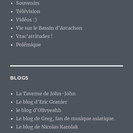
Souvenirs
Télévision
Vidéos :)
Vie sur le Bassin d'Arcachon
Vrac'attitudes !
Polémique
BLOGS
La Taverne de John-John
Le blog d'Eric Granier
le blog d'Olivyeahh
Le blog de Greg, fan de musique asiatique.
Le blog de Nicolas Karolak