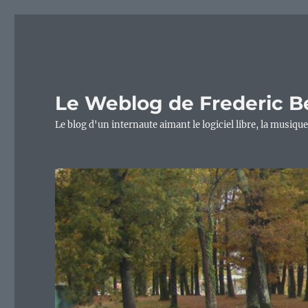
Le Weblog de Frederic B
Le blog d'un internaute aimant le logiciel libre, la musique