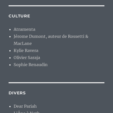
CULTURE
Atramenta
Jérome Dumont, auteur de Rossetti &
MacLane
Kylie Ravera
Olivier Saraja
Sophie Renaudin
DIVERS
Dear Pariah