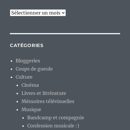
Archives
CATÉGORIES
Bloggeries
Coups de gueule
Culture
Cinéma
Livres et littérature
Mémoires télévisuelles
Musique
Bandcamp et compagnie
Confession musicale :)