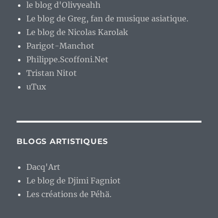
le blog d'Olivyeahh
Le blog de Greg, fan de musique asiatique.
Le blog de Nicolas Karolak
Parigot-Manchot
Philippe.Scoffoni.Net
Tristan Nitot
uTux
BLOGS ARTISTIQUES
Dacq'Art
Le blog de Djimi Fagniot
Les créations de Péhä.