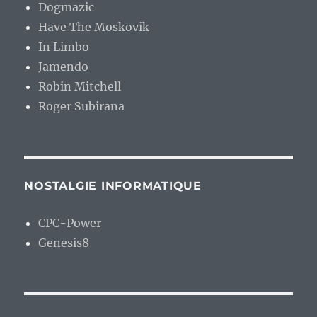
Dogmazic
Have The Moskovik
In Limbo
Jamendo
Robin Mitchell
Roger Subirana
NOSTALGIE INFORMATIQUE
CPC-Power
Genesis8