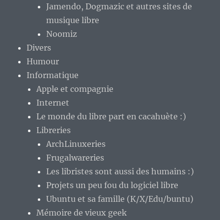
Jamendo, Dogmazic et autres sites de
musique libre
Noomiz
Divers
Humour
Informatique
Apple et compagnie
Internet
Le monde du libre part en cacahuète :)
Libreries
ArchLinuxeries
Frugalwareries
Les libristes sont aussi des humains :)
Projets un peu fou du logiciel libre
Ubuntu et sa famille (K/X/Edu/buntu)
Mémoire de vieux geek