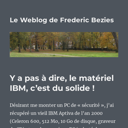
Le Weblog de Frederic Bezies
Y a pas à dire, le matériel
IBM, c’est du solide !
Désirant me monter un PC de « sécurité », j’ai
récupéré un vieil IBM Aptiva de l’an 2000
(Celeron 600, 512 Mo, 10 Go de disque, graveur