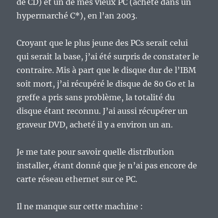
de CD) et un de mes vieux PC (acheté dans un
hypermarché C*), en l’an 2003.
Croyant que le plus jeune des PCs serait celui
qui serait la base, j’ai été surpris de constater le
contraire. Mis à part que le disque dur de l’IBM
soit mort, j’ai récupéré le disque de 80 Go et la
greffe a pris sans problème, la totalité du
disque étant reconnu. J’ai aussi récupérer un
graveur DVD, acheté il y a environ un an.
Je me tate pour savoir quelle distribution
installer, étant donné que je n’ai pas encore de
carte réseau ethernet sur ce PC.
Il ne manque sur cette machine :