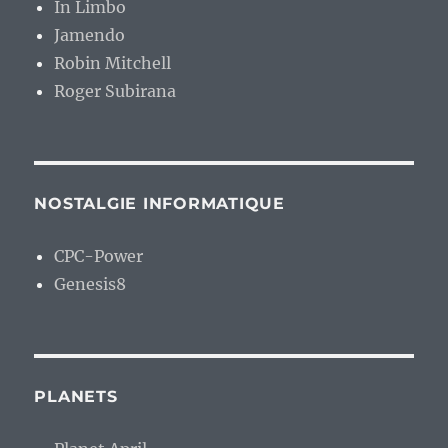
In Limbo
Jamendo
Robin Mitchell
Roger Subirana
NOSTALGIE INFORMATIQUE
CPC-Power
Genesis8
PLANETS