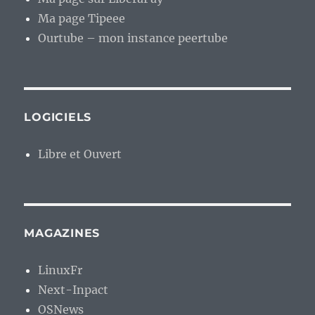
Ma page Tipeee
Ourtube – mon instance peertube
LOGICIELS
Libre et Ouvert
MAGAZINES
LinuxFr
Next-Inpact
OSNews