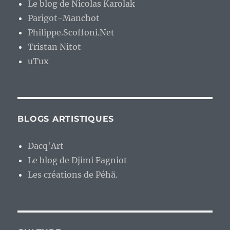
Le blog de Nicolas Karolak
Parigot-Manchot
Philippe.Scoffoni.Net
Tristan Nitot
uTux
BLOGS ARTISTIQUES
Dacq'Art
Le blog de Djimi Fagniot
Les créations de Péhä.