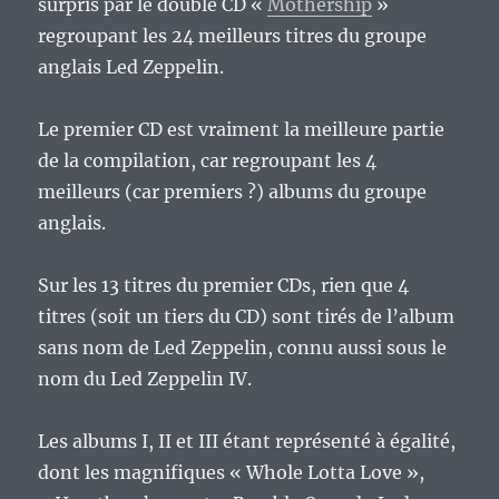
surpris par le double CD «
Mothership
»
regroupant les 24 meilleurs titres du groupe
anglais Led Zeppelin.
Le premier CD est vraiment la meilleure partie
de la compilation, car regroupant les 4
meilleurs (car premiers ?) albums du groupe
anglais.
Sur les 13 titres du premier CDs, rien que 4
titres (soit un tiers du CD) sont tirés de l’album
sans nom de Led Zeppelin, connu aussi sous le
nom du Led Zeppelin IV.
Les albums I, II et III étant représenté à égalité,
dont les magnifiques « Whole Lotta Love »,