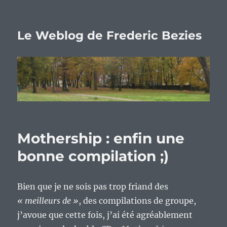
Le Weblog de Frederic Bezies
Mothership : enfin une
bonne compilation ;)
Bien que je ne sois pas trop friand des
« meilleurs de »
, des compilations de groupe,
j’avoue que cette fois, j’ai été agréablement