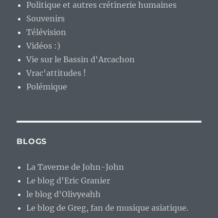
Politique et autres crétinerie humaines
Souvenirs
Télévision
Vidéos :)
Vie sur le Bassin d'Arcachon
Vrac'attitudes !
Polémique
BLOGS
La Taverne de John-John
Le blog d'Eric Granier
le blog d'Olivyeahh
Le blog de Greg, fan de musique asiatique.