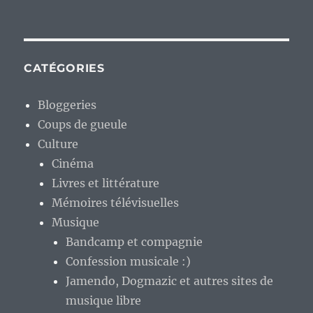
CATÉGORIES
Bloggeries
Coups de gueule
Culture
Cinéma
Livres et littérature
Mémoires télévisuelles
Musique
Bandcamp et compagnie
Confession musicale :)
Jamendo, Dogmazic et autres sites de
musique libre