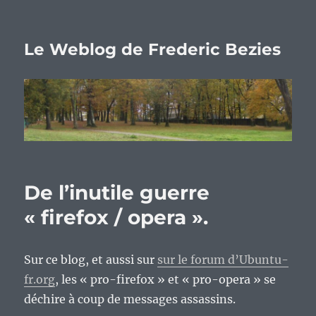
Le Weblog de Frederic Bezies
De l’inutile guerre
« firefox / opera ».
Sur ce blog, et aussi sur
sur le forum d’Ubuntu-
fr.org
, les « pro-firefox » et « pro-opera » se
déchire à coup de messages assassins.