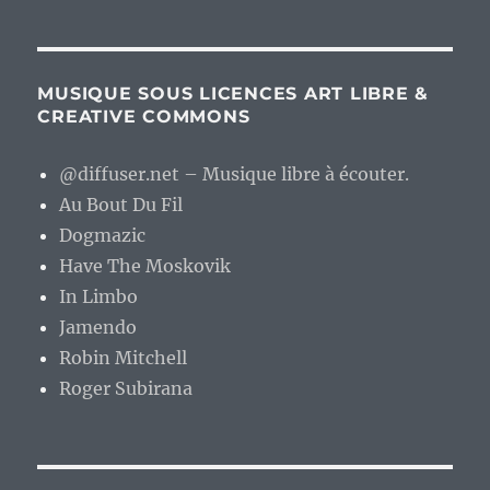
MUSIQUE SOUS LICENCES ART LIBRE &
CREATIVE COMMONS
@diffuser.net – Musique libre à écouter.
Au Bout Du Fil
Dogmazic
Have The Moskovik
In Limbo
Jamendo
Robin Mitchell
Roger Subirana