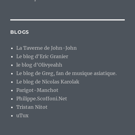
BLOGS
La Taverne de John-John
Le blog d'Eric Granier
le blog d'Olivyeahh
Le blog de Greg, fan de musique asiatique.
Le blog de Nicolas Karolak
Parigot-Manchot
Philippe.Scoffoni.Net
Tristan Nitot
uTux