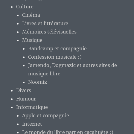
Culture
Cinéma
Livres et littérature
Mémoires télévisuelles
Musique
Bandcamp et compagnie
Confession musicale :)
Jamendo, Dogmazic et autres sites de
musique libre
Noomiz
Divers
Humour
Informatique
Apple et compagnie
Internet
Le monde du libre part en cacahuète :)