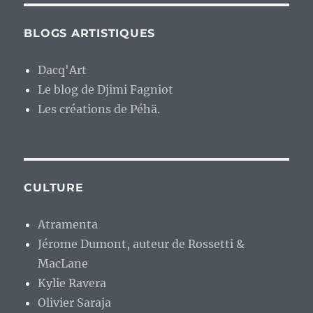
BLOGS ARTISTIQUES
Dacq'Art
Le blog de Djimi Fagniot
Les créations de Péhä.
CULTURE
Atramenta
Jérome Dumont, auteur de Rossetti &
MacLane
Kylie Ravera
Olivier Saraja