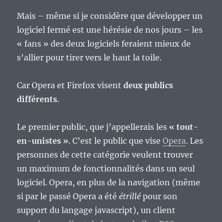
Mais – même si je considère que développer un
logiciel fermé est une hérésie de nos jours – les
« fans » des deux logiciels feraient mieux de
s’allier pour tirer vers le haut la toile.
Car Opera et Firefox visent
deux publics
différents
.
Le premier public, que j’appellerais les
« tout-
en-unistes »
. C’est le public que vise
Opera
. Les
personnes de cette catégorie veulent trouver
un maximum de fonctionnalités dans un seul
logiciel. Opera, en plus de la navigation (même
si par le passé Opera a été
étrillé
pour son
support du langage javascript), un client