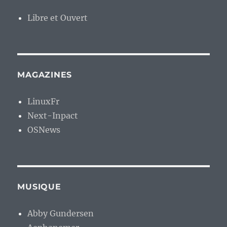
Libre et Ouvert
MAGAZINES
LinuxFr
Next-Inpact
OSNews
MUSIQUE
Abby Gundersen