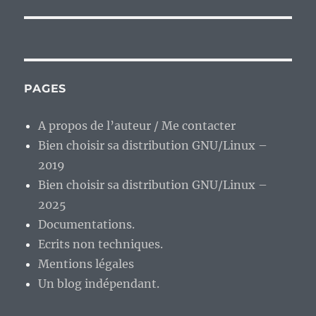
PAGES
A propos de l’auteur / Me contacter
Bien choisir sa distribution GNU/Linux –
2019
Bien choisir sa distribution GNU/Linux –
2025
Documentations.
Ecrits non techniques.
Mentions légales
Un blog indépendant.