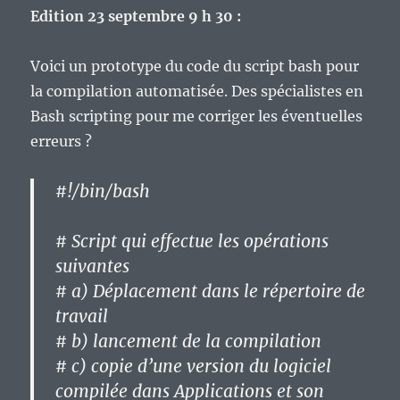
Edition 23 septembre 9 h 30 :
Voici un prototype du code du script bash pour
la compilation automatisée. Des spécialistes en
Bash scripting pour me corriger les éventuelles
erreurs ?
#!/bin/bash
# Script qui effectue les opérations
suivantes
# a) Déplacement dans le répertoire de
travail
# b) lancement de la compilation
# c) copie d’une version du logiciel
compilée dans Applications et son