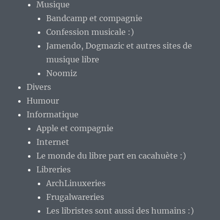
Musique
Bandcamp et compagnie
Confession musicale :)
Jamendo, Dogmazic et autres sites de
musique libre
Noomiz
Divers
Humour
Informatique
Apple et compagnie
Internet
Le monde du libre part en cacahuète :)
Libreries
ArchLinuxeries
Frugalwareries
Les libristes sont aussi des humains :)