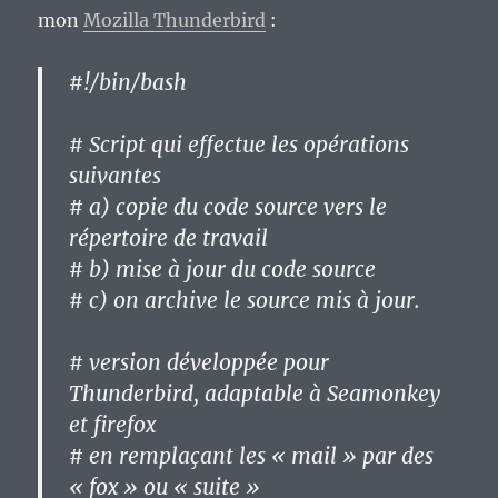
mon
Mozilla Thunderbird
:
#!/bin/bash
# Script qui effectue les opérations
suivantes
# a) copie du code source vers le
répertoire de travail
# b) mise à jour du code source
# c) on archive le source mis à jour.
# version développée pour
Thunderbird, adaptable à Seamonkey
et firefox
# en remplaçant les « mail » par des
« fox » ou « suite »