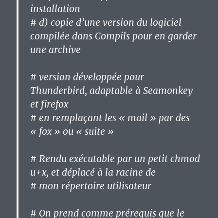
installation
# d) copie d’une version du logiciel
compilée dans Compils pour en garder
une archive
# version développée pour
Thunderbird, adaptable à Seamonkey
et firefox
# en remplaçant les « mail » par des
« fox » ou « suite »
# Rendu exécutable par un petit chmod
u+x, et déplacé à la racine de
# mon répertoire utilisateur
# On prend comme prérequis que le