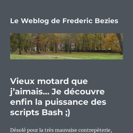
Le Weblog de Frederic Bezies
Vieux motard que
j’aimais… Je découvre
enfin la puissance des
scripts Bash ;)
Désolé pour la très mauvaise contrepèterie,