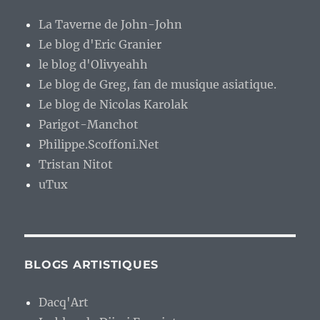
La Taverne de John-John
Le blog d'Eric Granier
le blog d'Olivyeahh
Le blog de Greg, fan de musique asiatique.
Le blog de Nicolas Karolak
Parigot-Manchot
Philippe.Scoffoni.Net
Tristan Nitot
uTux
BLOGS ARTISTIQUES
Dacq'Art