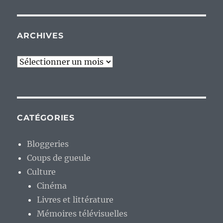
ARCHIVES
Archives
CATÉGORIES
Bloggeries
Coups de gueule
Culture
Cinéma
Livres et littérature
Mémoires télévisuelles