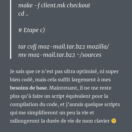
make -f client.mk checkout
cd ..
# Etape c)
tar cvfj moz-mail.tar.bz2 mozilla/
mv moz-mail.tar.bz2 ~/sources
Je sais que ce n’est pas ultra optimisé, ni super
bien codé, mais cela suffit largement à mes
besoins de base
. Maintenant, il ne me reste
plus qu’à faire un script équivalent pour la
compilation du code, et j’aurais quelque scripts
qui me simplifieront un peu la vie et
rallongeront la durée de vie de mon clavier