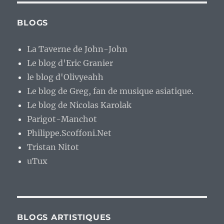
BLOGS
La Taverne de John-John
Le blog d'Eric Granier
le blog d'Olivyeahh
Le blog de Greg, fan de musique asiatique.
Le blog de Nicolas Karolak
Parigot-Manchot
Philippe.Scoffoni.Net
Tristan Nitot
uTux
BLOGS ARTISTIQUES