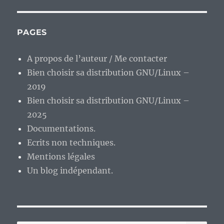
PAGES
A propos de l’auteur / Me contacter
Bien choisir sa distribution GNU/Linux –
2019
Bien choisir sa distribution GNU/Linux –
2025
Documentations.
Ecrits non techniques.
Mentions légales
Un blog indépendant.