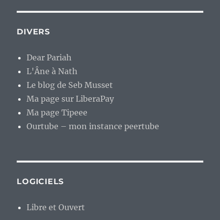
DIVERS
Dear Pariah
L'Âne à Nath
Le blog de Seb Musset
Ma page sur LiberaPay
Ma page Tipeee
Ourtube – mon instance peertube
LOGICIELS
Libre et Ouvert