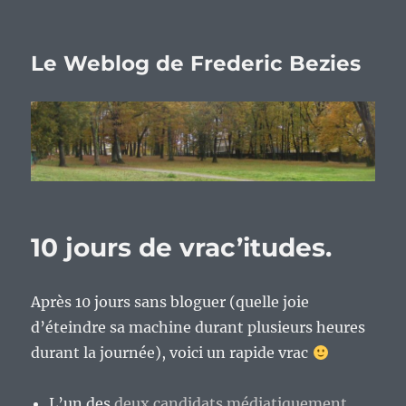
Le Weblog de Frederic Bezies
10 jours de vrac’itudes.
Après 10 jours sans bloguer (quelle joie
d’éteindre sa machine durant plusieurs heures
durant la journée), voici un rapide vrac
L’un des
deux candidats médiatiquement