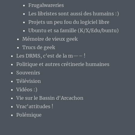
Frugalwareries
Les libristes sont aussi des humains :)
Projets un peu fou du logiciel libre
Ubuntu et sa famille (K/X/Edu/buntu)
Mémoire de vieux geek
Trucs de geek
Les DRMS, c'est de la m—– !
Politique et autres crétinerie humaines
Souvenirs
Télévision
Vidéos :)
Vie sur le Bassin d'Arcachon
Vrac'attitudes !
Polémique