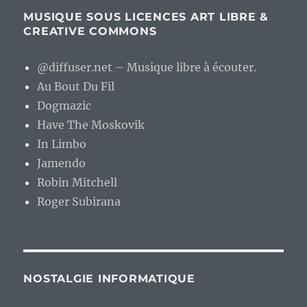
MUSIQUE SOUS LICENCES ART LIBRE &
CREATIVE COMMONS
@diffuser.net – Musique libre à écouter.
Au Bout Du Fil
Dogmazic
Have The Moskovik
In Limbo
Jamendo
Robin Mitchell
Roger Subirana
NOSTALGIE INFORMATIQUE