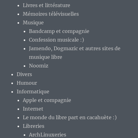
Livres et littérature
Mémoires télévisuelles
Musique
Bandcamp et compagnie
Confession musicale :)
Jamendo, Dogmazic et autres sites de
musique libre
Noomiz
Divers
Humour
Informatique
Apple et compagnie
Internet
Le monde du libre part en cacahuète :)
Libreries
ArchLinuxeries