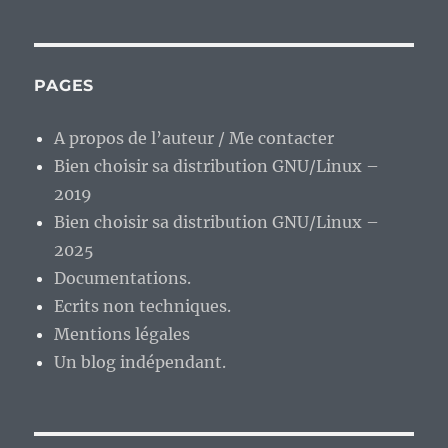
PAGES
A propos de l’auteur / Me contacter
Bien choisir sa distribution GNU/Linux –
2019
Bien choisir sa distribution GNU/Linux –
2025
Documentations.
Ecrits non techniques.
Mentions légales
Un blog indépendant.