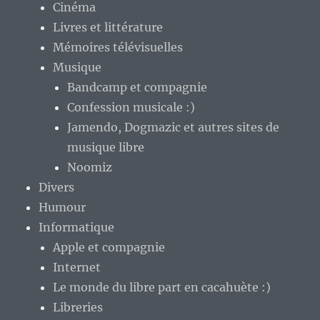
Cinéma
Livres et littérature
Mémoires télévisuelles
Musique
Bandcamp et compagnie
Confession musicale :)
Jamendo, Dogmazic et autres sites de
musique libre
Noomiz
Divers
Humour
Informatique
Apple et compagnie
Internet
Le monde du libre part en cacahuète :)
Libreries