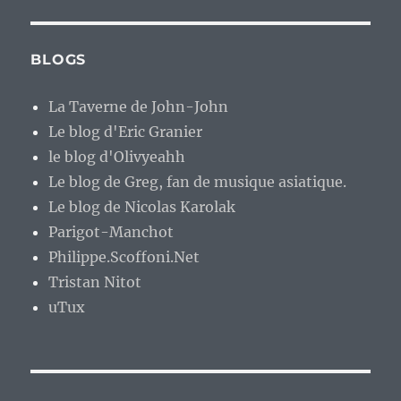
BLOGS
La Taverne de John-John
Le blog d'Eric Granier
le blog d'Olivyeahh
Le blog de Greg, fan de musique asiatique.
Le blog de Nicolas Karolak
Parigot-Manchot
Philippe.Scoffoni.Net
Tristan Nitot
uTux