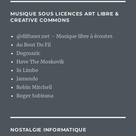
MUSIQUE SOUS LICENCES ART LIBRE &
CREATIVE COMMONS
@diffuser.net – Musique libre à écouter.
Au Bout Du Fil
Dogmazic
Have The Moskovik
In Limbo
Jamendo
Robin Mitchell
Roger Subirana
NOSTALGIE INFORMATIQUE