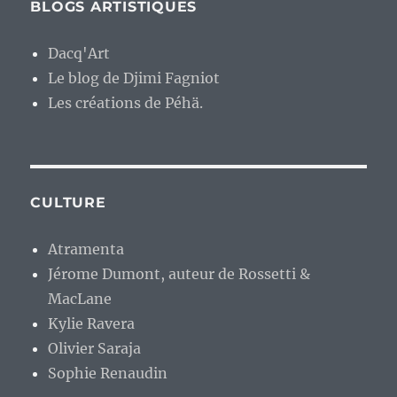
BLOGS ARTISTIQUES
Dacq'Art
Le blog de Djimi Fagniot
Les créations de Péhä.
CULTURE
Atramenta
Jérome Dumont, auteur de Rossetti &
MacLane
Kylie Ravera
Olivier Saraja
Sophie Renaudin