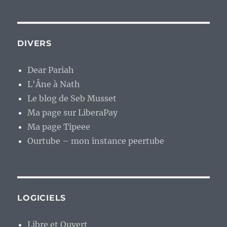
DIVERS
Dear Pariah
L'Âne à Nath
Le blog de Seb Musset
Ma page sur LiberaPay
Ma page Tipeee
Ourtube – mon instance peertube
LOGICIELS
Libre et Ouvert