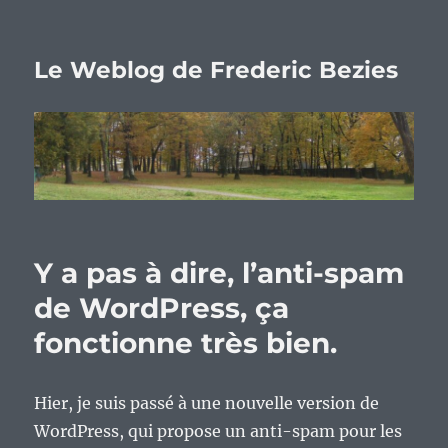
Le Weblog de Frederic Bezies
Y a pas à dire, l’anti-spam
de WordPress, ça
fonctionne très bien.
Hier, je suis passé à une nouvelle version de
WordPress, qui propose un anti-spam pour les