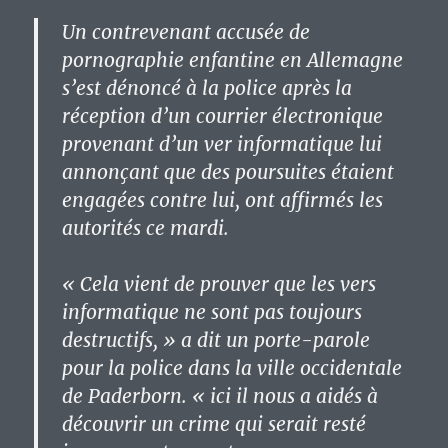
Un contrevenant accusée de
pornographie enfantine en Allemagne
s’est dénoncé à la police après la
réception d’un courrier électronique
provenant d’un ver informatique lui
annonçant que des poursuites étaient
engagées contre lui, ont affirmés les
autorités ce mardi.
« Cela vient de prouver que les vers
informatique ne sont pas toujours
destructifs, » a dit un porte-parole
pour la police dans la ville occidentale
de Paderborn. « ici il nous a aidés à
découvrir un crime qui serait resté