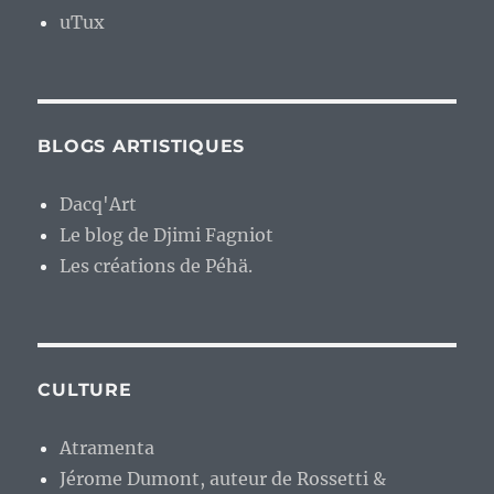
uTux
BLOGS ARTISTIQUES
Dacq'Art
Le blog de Djimi Fagniot
Les créations de Péhä.
CULTURE
Atramenta
Jérome Dumont, auteur de Rossetti &