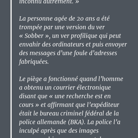
inconnu autrement. »
La personne agée de 20 ans a été
trompée par une version du ver
« Sobber », un ver profilique qui peut
envahir des ordinateurs et puis envoyer
des messages d’une foule d’adresses
fabriquées.
Le piège a fonctionné quand l’homme
a obtenu un courrier électronique
disant que « une recherche est en
cours » et affirmant que l’expéditeur
était le bureau criminel fédéral de la
police allemande (BKA). La police l’a
inculpé après que des images