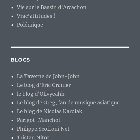
Vie sur le Bassin d'Arcachon
Vrac'attitudes !
Polémique
BLOGS
La Taverne de John-John
Le blog d'Eric Granier
le blog d'Olivyeahh
Le blog de Greg, fan de musique asiatique.
Le blog de Nicolas Karolak
Parigot-Manchot
Philippe.Scoffoni.Net
Tristan Nitot