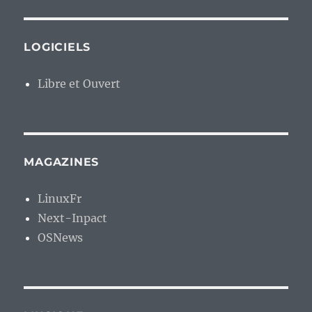
LOGICIELS
Libre et Ouvert
MAGAZINES
LinuxFr
Next-Inpact
OSNews