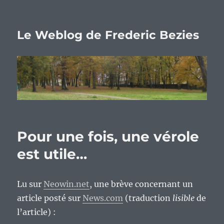
Le Weblog de Frederic Bezies
Pour une fois, une vérole
est utile…
Lu sur
Neowin.net
, une brève concernant un
article posté sur
News.com
(traduction
lisible
de
l’article) :