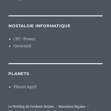
NOSTALGIE INFORMATIQUE
CPC-Power
Genesis8
PLANETS
Planet April
Le Weblog de Frederic Bezies
Mentions légales