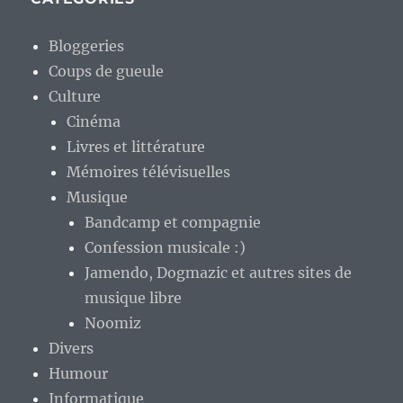
Bloggeries
Coups de gueule
Culture
Cinéma
Livres et littérature
Mémoires télévisuelles
Musique
Bandcamp et compagnie
Confession musicale :)
Jamendo, Dogmazic et autres sites de
musique libre
Noomiz
Divers
Humour
Informatique