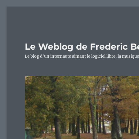
Le Weblog de Frederic B
Le blog d'un internaute aimant le logiciel libre, la musique