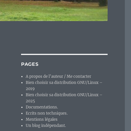
PAGES
A propos de l’auteur / Me contacter
Bien choisir sa distribution GNU/Linux –
2019
Bien choisir sa distribution GNU/Linux –
2025
Documentations.
Ecrits non techniques.
Mentions légales
Un blog indépendant.