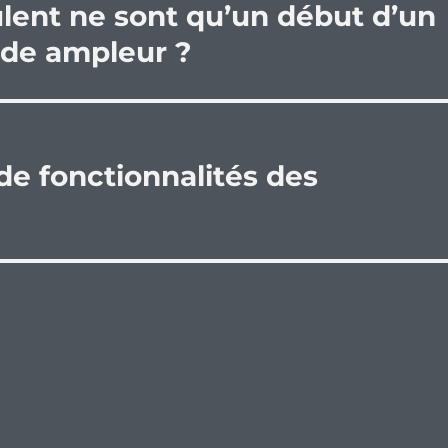
rûlent ne sont qu’un début d’un
de ampleur ?
de fonctionnalités des