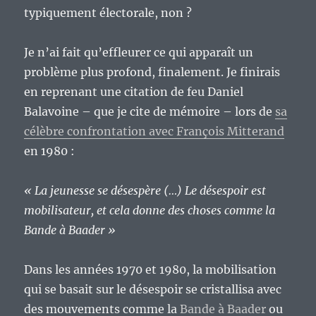
typiquement électorale, non ?
Je n’ai fait qu’effleurer ce qui apparaît un
problème plus profond, finalement. Je finirais
en reprenant une citation de feu Daniel
Balavoine – que je cite de mémoire – lors de
sa
célèbre confrontation avec François Mitterand
en 1980 :
« La jeunesse se désespère (…) Le désespoir est
mobilisateur, et cela donne des choses comme la
Bande à Baader »
Dans les années 1970 et 1980, la mobilisation
qui se basait sur le désespoir se cristallisa avec
des mouvements comme la
Bande à Baader
ou