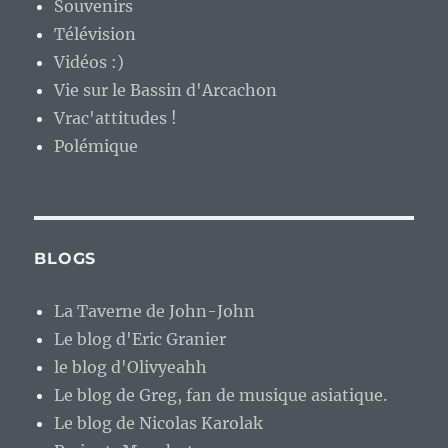
Souvenirs
Télévision
Vidéos :)
Vie sur le Bassin d'Arcachon
Vrac'attitudes !
Polémique
BLOGS
La Taverne de John-John
Le blog d'Eric Granier
le blog d'Olivyeahh
Le blog de Greg, fan de musique asiatique.
Le blog de Nicolas Karolak