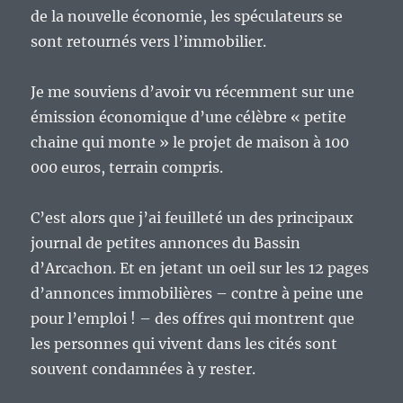
de la nouvelle économie, les spéculateurs se
sont retournés vers l’immobilier.
Je me souviens d’avoir vu récemment sur une
émission économique d’une célèbre « petite
chaine qui monte » le projet de maison à 100
000 euros, terrain compris.
C’est alors que j’ai feuilleté un des principaux
journal de petites annonces du Bassin
d’Arcachon. Et en jetant un oeil sur les 12 pages
d’annonces immobilières – contre à peine une
pour l’emploi ! – des offres qui montrent que
les personnes qui vivent dans les cités sont
souvent condamnées à y rester.