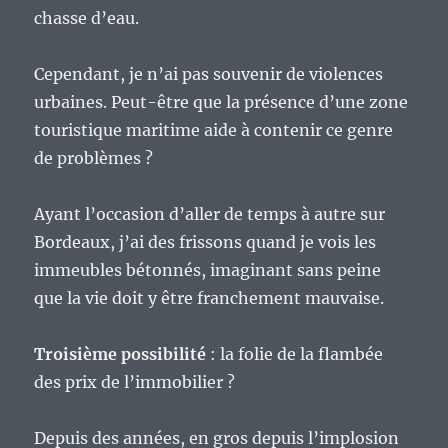
chasse d’eau.
Cependant, je n’ai pas souvenir de violences
urbaines. Peut-être que la présence d’une zone
touristique maritime aide à contenir ce genre
de problèmes ?
Ayant l’occasion d’aller de temps à autre sur
Bordeaux, j’ai des frissons quand je vois les
immeubles bétonnés, imaginant sans peine
que la vie doit y être franchement mauvaise.
Troisième possibilité
: la folie de la flambée
des prix de l’immobilier ?
Depuis des années, en gros depuis l’implosion