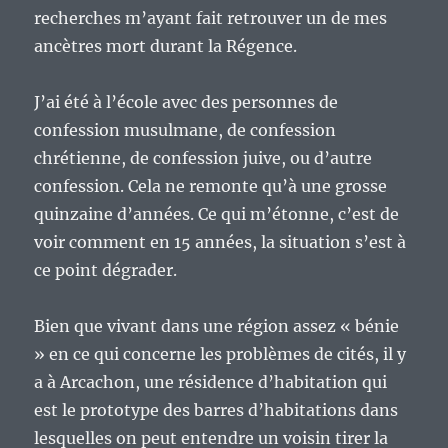
recherches m’ayant fait retrouver un de mes
ancètres mort durant la Régence.
J’ai été à l’école avec des personnes de
confession musulmane, de confession
chrétienne, de confession juive, ou d’autre
confession. Cela ne remonte qu’à une grosse
quinzaine d’années. Ce qui m’étonne, c’est de
voir comment en 15 années, la situation s’est à
ce point dégrader.
Bien que vivant dans une région assez « bénie
» en ce qui concerne les problèmes de cités, il y
a à Arcachon, une résidence d’habitation qui
est le prototype des barres d’habitations dans
lesquelles on peut entendre un voisin tirer la