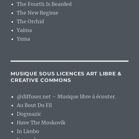
The Fourth Is Bearded
The New Regime
The Orchid
Yaima
Ysma
MUSIQUE SOUS LICENCES ART LIBRE &
CREATIVE COMMONS
@diffuser.net – Musique libre à écouter.
Au Bout Du Fil
Dogmazic
Have The Moskovik
In Limbo