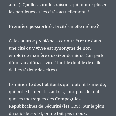
ainsi). Quelles sont les raisons qui font exploser
les banlieues et les cités actuellement ?
Première possibilité
: la cité en elle même ?
Cela est un
« problème »
connu : être né dans
une cité ou y vivre est synonyme de non-
emploi de manière quasi-endémique (on parle
d’un taux d’inactivité étant le double de celle
de l’extérieur des cités).
La minorité des habitants qui foutent la merde,
qui brûle le bien des autres, font plus de mal
que les matraques des Compagnies
Républicaines de Sécurité (les CRS). Sur le plan
du suicide social, on ne fait pas mieux.