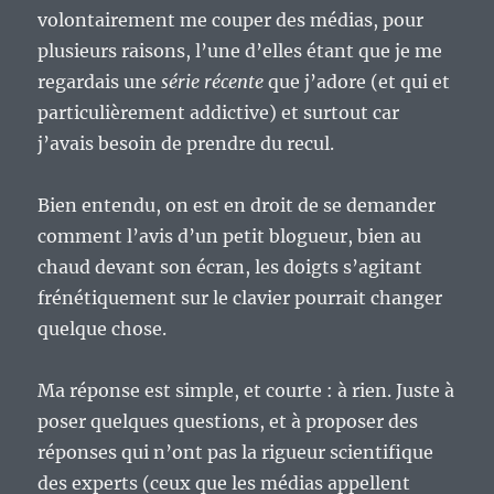
volontairement me couper des médias, pour
plusieurs raisons, l’une d’elles étant que je me
regardais une
série récente
que j’adore (et qui et
particulièrement addictive) et surtout car
j’avais besoin de prendre du recul.
Bien entendu, on est en droit de se demander
comment l’avis d’un petit blogueur, bien au
chaud devant son écran, les doigts s’agitant
frénétiquement sur le clavier pourrait changer
quelque chose.
Ma réponse est simple, et courte : à rien. Juste à
poser quelques questions, et à proposer des
réponses qui n’ont pas la rigueur scientifique
des experts (ceux que les médias appellent