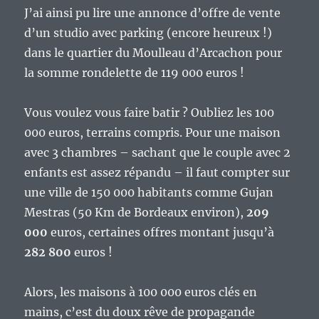
J’ai ainsi pu lire une annonce d’offre de vente
d’un studio avec parking (encore heureux !)
dans le quartier du Moulleau d’Arcachon pour
la somme rondelette de 119 000 euros !
Vous voulez vous faire batir ? Oubliez les 100
000 euros, terrains compris. Pour une maison
avec 3 chambres – sachant que le couple avec 2
enfants est assez répandu – il faut compter sur
une ville de 150 000 habitants comme Gujan
Mestras (50 Km de Bordeaux environ),
209
000
euros, certaines offres montant jusqu’à
282 800
euros !
Alors, les maisons à 100 000 euros clés en
mains, c’est du doux rêve de propagande