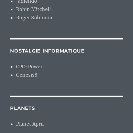
Jamendo
Robin Mitchell
Roger Subirana
NOSTALGIE INFORMATIQUE
CPC-Power
Genesis8
PLANETS
Planet April