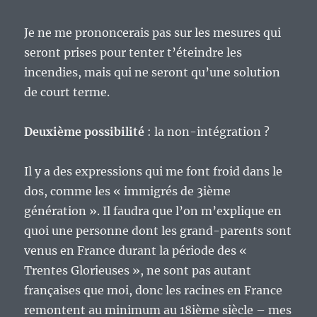
Je ne me prononcerais pas sur les mesures qui
seront prises pour tenter t’éteindre les
incendies, mais qui ne seront qu’une solution
de court terme.
Deuxième possibilité
: la non-intégration ?
Il y a des expressions qui me font froid dans le
dos, comme les « immigrés de 3ième
génération ». Il faudra que l’on m’explique en
quoi une personne dont les grand-parents sont
venus en France durant la période des «
Trentes Glorieuses », ne sont pas autant
françaises que moi, donc les racines en France
remontent au minimum au 18ième siècle – mes