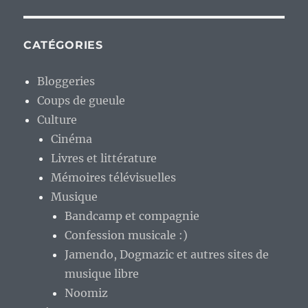
CATÉGORIES
Bloggeries
Coups de gueule
Culture
Cinéma
Livres et littérature
Mémoires télévisuelles
Musique
Bandcamp et compagnie
Confession musicale :)
Jamendo, Dogmazic et autres sites de
musique libre
Noomiz