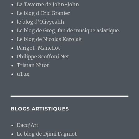
La Taverne de John-John
Le blog d'Eric Granier
le blog d'Olivyeahh
Le blog de Greg, fan de musique asiatique.
Le blog de Nicolas Karolak
Parigot-Manchot
Philippe.Scoffoni.Net
Tristan Nitot
uTux
BLOGS ARTISTIQUES
Dacq'Art
Le blog de Djimi Fagniot