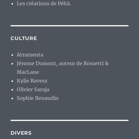
Les créations de Péhä.
CULTURE
Atramenta
Jérome Dumont, auteur de Rossetti &
MacLane
Kylie Ravera
Olivier Saraja
Sophie Renaudin
DIVERS