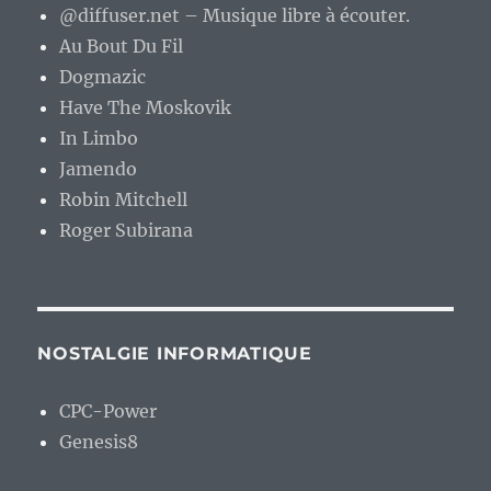
@diffuser.net – Musique libre à écouter.
Au Bout Du Fil
Dogmazic
Have The Moskovik
In Limbo
Jamendo
Robin Mitchell
Roger Subirana
NOSTALGIE INFORMATIQUE
CPC-Power
Genesis8