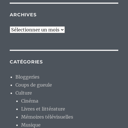
ARCHIVES
Archives
CATÉGORIES
Bloggeries
Coups de gueule
Culture
Cinéma
Livres et littérature
Mémoires télévisuelles
Musique