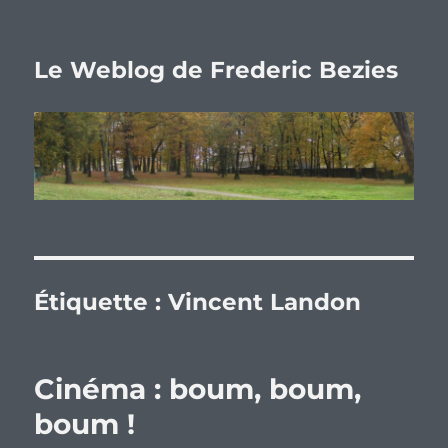
Le Weblog de Frederic Bezies
Étiquette :
Vincent Landon
Cinéma : boum, boum,
boum !