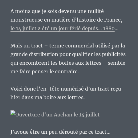
A moins que je sois devenu une nullité
monstrueuse en matière d’histoire de France,
le 14 juillet a été un jour férié depuis… 1880
…
Mais un tract – terme commercial utilisé par la
grande distribution pour qualifier les publicités
qui encombrent les boites aux lettres – semble
me faire penser le contraire.
Voici donc l’en-tête numérisé d’un tract reçu
hier dans ma boite aux lettres.
J’avoue être un peu dérouté par ce tract…