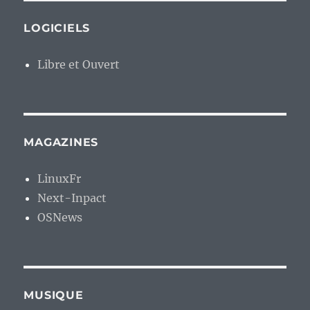
LOGICIELS
Libre et Ouvert
MAGAZINES
LinuxFr
Next-Inpact
OSNews
MUSIQUE