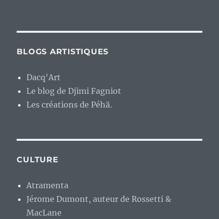
BLOGS ARTISTIQUES
Dacq'Art
Le blog de Djimi Fagniot
Les créations de Péhä.
CULTURE
Atramenta
Jérome Dumont, auteur de Rossetti &
MacLane