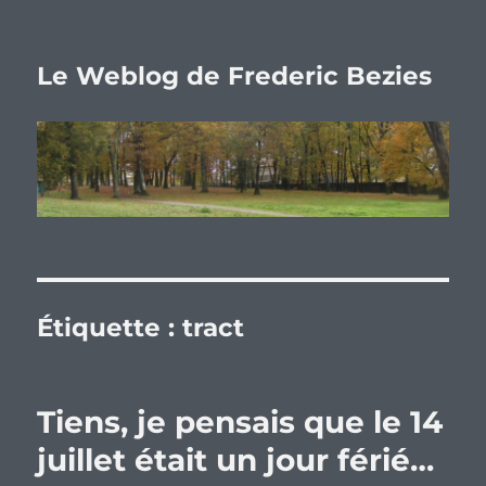
Le Weblog de Frederic Bezies
Étiquette :
tract
Tiens, je pensais que le 14
juillet était un jour férié…