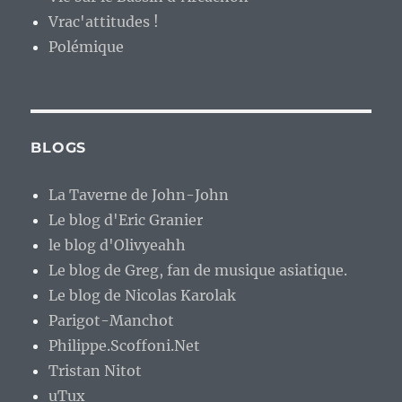
Vrac'attitudes !
Polémique
BLOGS
La Taverne de John-John
Le blog d'Eric Granier
le blog d'Olivyeahh
Le blog de Greg, fan de musique asiatique.
Le blog de Nicolas Karolak
Parigot-Manchot
Philippe.Scoffoni.Net
Tristan Nitot
uTux