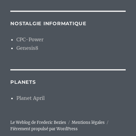
NOSTALGIE INFORMATIQUE
CPC-Power
Genesis8
PLANETS
Planet April
Le Weblog de Frederic Bezies
Mentions légales
Fièrement propulsé par WordPress