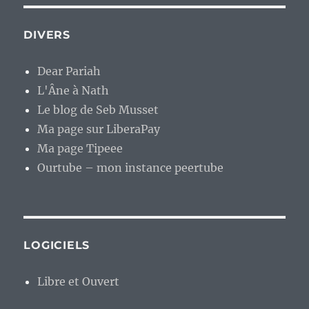
DIVERS
Dear Pariah
L'Âne à Nath
Le blog de Seb Musset
Ma page sur LiberaPay
Ma page Tipeee
Ourtube – mon instance peertube
LOGICIELS
Libre et Ouvert