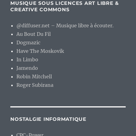
MUSIQUE SOUS LICENCES ART LIBRE &
CREATIVE COMMONS
@diffuser.net – Musique libre à écouter.
Au Bout Du Fil
Dogmazic
Have The Moskovik
In Limbo
Jamendo
Robin Mitchell
Roger Subirana
NOSTALGIE INFORMATIQUE
CPC-Power