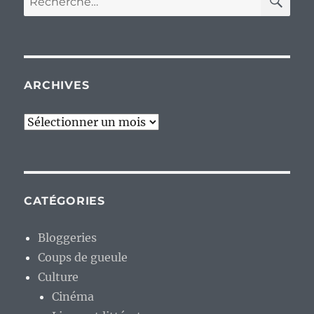
pour :
ARCHIVES
Archives
CATÉGORIES
Bloggeries
Coups de gueule
Culture
Cinéma