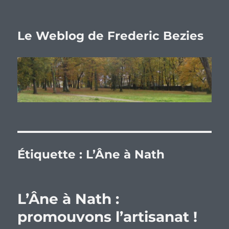
Le Weblog de Frederic Bezies
Étiquette :
L’Âne à Nath
L’Âne à Nath :
promouvons l’artisanat !