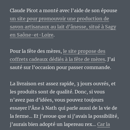
Claude Picot a monté avec l’aide de son épouse
un site pour promouvoir une production de
savon artisanaux au lait d’ânesse, situé à Sagy
en Saône-et-Loire
.
Pour la fête des mères,
le site propose des
coffrets cadeaux dédiés à la fête de mères
. J’ai
sauté sur l’occasion pour passer commande.
La livraison est assez rapide, 3 jours ouvrés, et
les produits sont de qualité. Donc, si vous
n’avez pas d’idées, vous pouvez toujours
essayer l’Âne à Nath qui parle aussi de la vie de
la ferme… Et j’avoue que si j’avais la possibilité,
j’aurais bien adopté un lapereau rex…
Car la