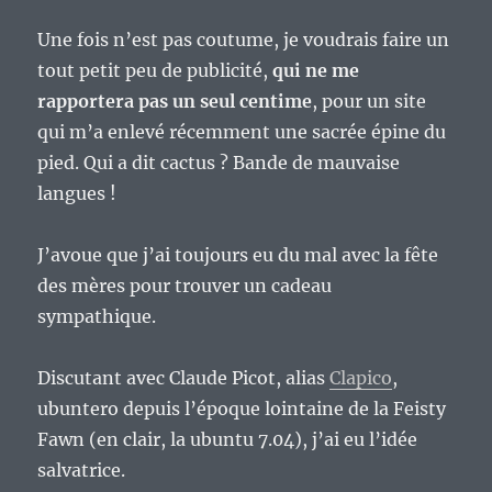
Une fois n’est pas coutume, je voudrais faire un
tout petit peu de publicité,
qui ne me
rapportera pas un seul centime
, pour un site
qui m’a enlevé récemment une sacrée épine du
pied. Qui a dit cactus ? Bande de mauvaise
langues !
J’avoue que j’ai toujours eu du mal avec la fête
des mères pour trouver un cadeau
sympathique.
Discutant avec Claude Picot, alias
Clapico
,
ubuntero depuis l’époque lointaine de la Feisty
Fawn (en clair, la ubuntu 7.04), j’ai eu l’idée
salvatrice.