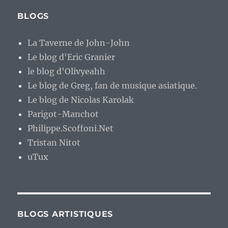
BLOGS
La Taverne de John-John
Le blog d'Eric Granier
le blog d'Olivyeahh
Le blog de Greg, fan de musique asiatique.
Le blog de Nicolas Karolak
Parigot-Manchot
Philippe.Scoffoni.Net
Tristan Nitot
uTux
BLOGS ARTISTIQUES