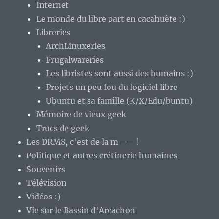
Internet
Le monde du libre part en cacahuète :)
Libreries
ArchLinuxeries
Frugalwareries
Les libristes sont aussi des humains :)
Projets un peu fou du logiciel libre
Ubuntu et sa famille (K/X/Edu/buntu)
Mémoire de vieux geek
Trucs de geek
Les DRMS, c'est de la m—– !
Politique et autres crétinerie humaines
Souvenirs
Télévision
Vidéos :)
Vie sur le Bassin d'Arcachon