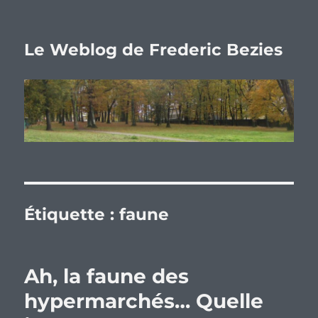
Le Weblog de Frederic Bezies
Étiquette :
faune
Ah, la faune des
hypermarchés… Quelle