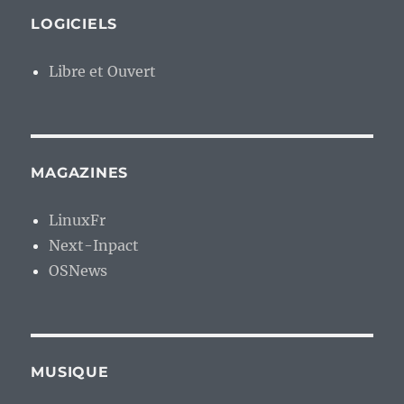
LOGICIELS
Libre et Ouvert
MAGAZINES
LinuxFr
Next-Inpact
OSNews
MUSIQUE