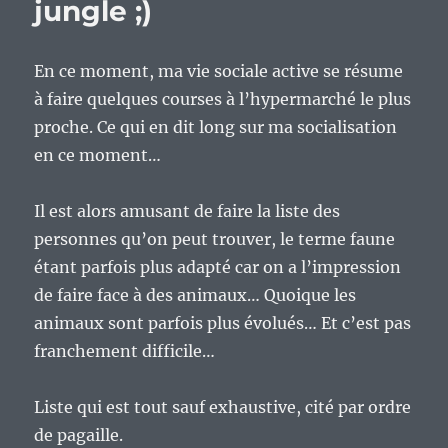
jungle ;)
En ce moment, ma vie sociale active se résume
à faire quelques courses à l’hypermarché le plus
proche. Ce qui en dit long sur ma socialisation
en ce moment…
Il est alors amusant de faire la liste des
personnes qu’on peut trouver, le terme faune
étant parfois plus adapté car on a l’impression
de faire face à des animaux… Quoique les
animaux sont parfois plus évolués… Et c’est pas
franchement difficile…
Liste qui est tout sauf exhaustive, cité par ordre
de pagaille.