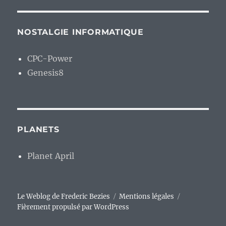
NOSTALGIE INFORMATIQUE
CPC-Power
Genesis8
PLANETS
Planet April
Le Weblog de Frederic Bezies
Mentions légales
Fièrement propulsé par WordPress