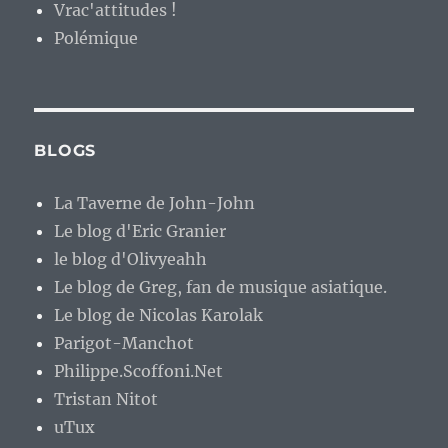
Vrac'attitudes !
Polémique
BLOGS
La Taverne de John-John
Le blog d'Eric Granier
le blog d'Olivyeahh
Le blog de Greg, fan de musique asiatique.
Le blog de Nicolas Karolak
Parigot-Manchot
Philippe.Scoffoni.Net
Tristan Nitot
uTux