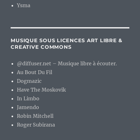
Ysma
MUSIQUE SOUS LICENCES ART LIBRE &
CREATIVE COMMONS
@diffuser.net – Musique libre à écouter.
Au Bout Du Fil
Dogmazic
Have The Moskovik
In Limbo
Jamendo
Robin Mitchell
Roger Subirana