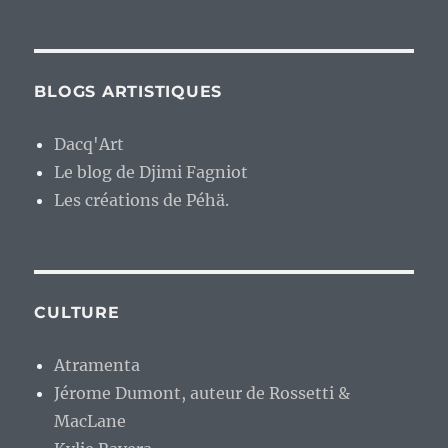
BLOGS ARTISTIQUES
Dacq'Art
Le blog de Djimi Fagniot
Les créations de Péhä.
CULTURE
Atramenta
Jérome Dumont, auteur de Rossetti &
MacLane