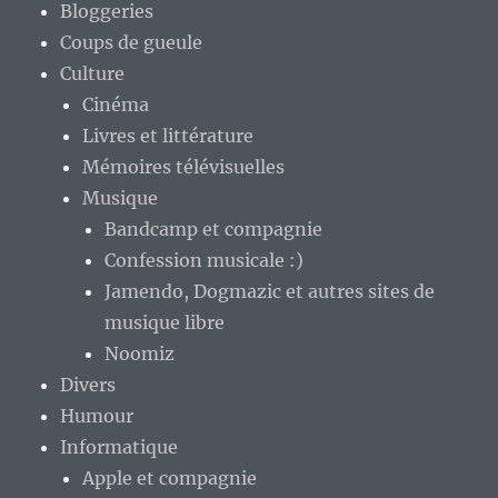
Bloggeries
Coups de gueule
Culture
Cinéma
Livres et littérature
Mémoires télévisuelles
Musique
Bandcamp et compagnie
Confession musicale :)
Jamendo, Dogmazic et autres sites de
musique libre
Noomiz
Divers
Humour
Informatique
Apple et compagnie