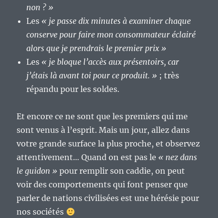
non ? »
Les
« je passe dix minutes à examiner chaque
conserve pour faire mon consommateur éclairé
alors que je prendrais le premier prix »
Les
« je bloque l’accès aux présentoirs, car
j’étais là avant toi pour ce produit. »
; très
répandu pour les soldes.
Et encore ce ne sont que les premiers qui me
sont venus à l’esprit. Mais un jour, allez dans
votre grande surface la plus proche, et observez
attentivement… Quand on est pas le
« nez dans
le guidon »
pour remplir son caddie, on peut
voir des comportements qui font penser que
parler de nations civilisées est une hérésie pour
nos sociétés