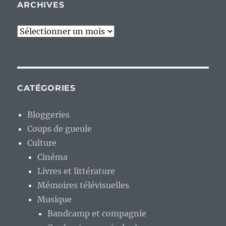
ARCHIVES
Archives
CATÉGORIES
Bloggeries
Coups de gueule
Culture
Cinéma
Livres et littérature
Mémoires télévisuelles
Musique
Bandcamp et compagnie