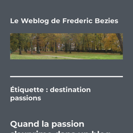
Le Weblog de Frederic Bezies
Étiquette :
destination
passions
Quand la passion