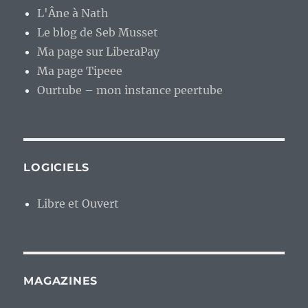
L'Âne à Nath
Le blog de Seb Musset
Ma page sur LiberaPay
Ma page Tipeee
Ourtube – mon instance peertube
LOGICIELS
Libre et Ouvert
MAGAZINES