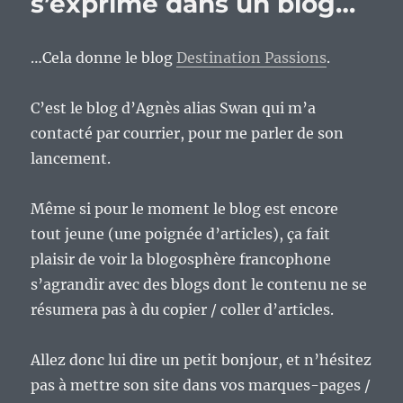
s’exprime dans un blog…
…Cela donne le blog
Destination Passions
.
C’est le blog d’Agnès alias Swan qui m’a
contacté par courrier, pour me parler de son
lancement.
Même si pour le moment le blog est encore
tout jeune (une poignée d’articles), ça fait
plaisir de voir la blogosphère francophone
s’agrandir avec des blogs dont le contenu ne se
résumera pas à du copier / coller d’articles.
Allez donc lui dire un petit bonjour, et n’hésitez
pas à mettre son site dans vos marques-pages /