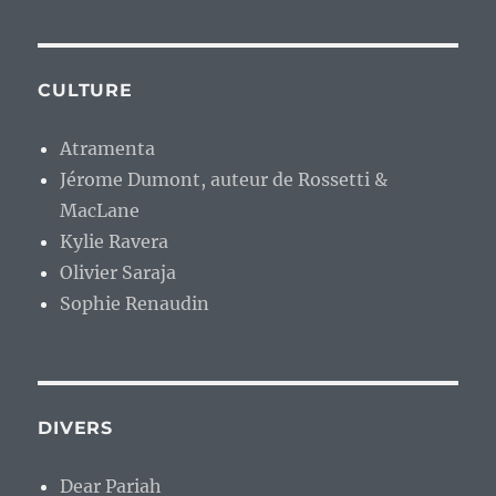
CULTURE
Atramenta
Jérome Dumont, auteur de Rossetti &
MacLane
Kylie Ravera
Olivier Saraja
Sophie Renaudin
DIVERS
Dear Pariah