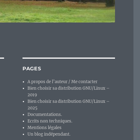
PAGES
A propos de l’auteur / Me contacter
Bien choisir sa distribution GNU/Linux –
2019
Bien choisir sa distribution GNU/Linux –
2025
Documentations.
Ecrits non techniques.
Mentions légales
Un blog indépendant.