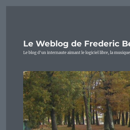
Le Weblog de Frederic B
Le blog d'un internaute aimant le logiciel libre, la musique