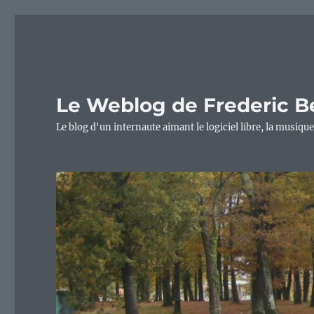
Le Weblog de Frederic B
Le blog d'un internaute aimant le logiciel libre, la musique