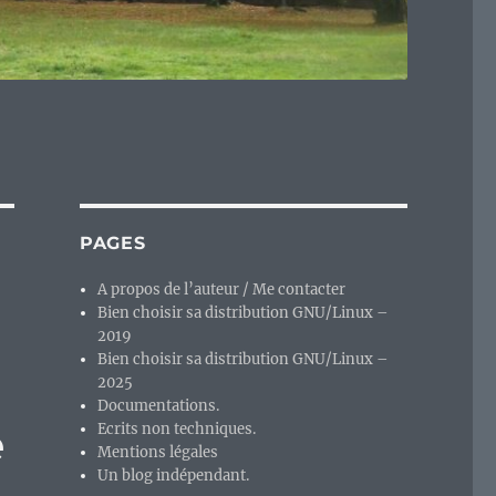
PAGES
A propos de l’auteur / Me contacter
Bien choisir sa distribution GNU/Linux –
2019
Bien choisir sa distribution GNU/Linux –
2025
Documentations.
e
Ecrits non techniques.
Mentions légales
Un blog indépendant.