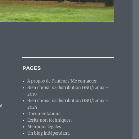
PAGES
A propos de l’auteur / Me contacter
Bien choisir sa distribution GNU/Linux –
2019
Bien choisir sa distribution GNU/Linux –
s
2025
Documentations.
Ecrits non techniques.
Mentions légales
Un blog indépendant.