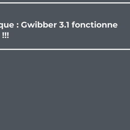
que : Gwibber 3.1 fonctionne
!!!