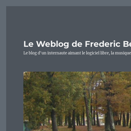
Le Weblog de Frederic B
Le blog d'un internaute aimant le logiciel libre, la musique