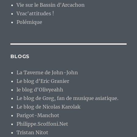
Vie sur le Bassin d'Arcachon
Vrac'attitudes !
Polémique
BLOGS
La Taverne de John-John
Le blog d'Eric Granier
le blog d'Olivyeahh
Le blog de Greg, fan de musique asiatique.
Le blog de Nicolas Karolak
Parigot-Manchot
Philippe.Scoffoni.Net
Tristan Nitot