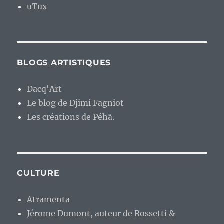
uTux
BLOGS ARTISTIQUES
Dacq'Art
Le blog de Djimi Fagniot
Les créations de Péhä.
CULTURE
Atramenta
Jérome Dumont, auteur de Rossetti &