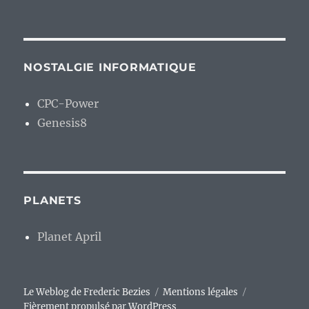
NOSTALGIE INFORMATIQUE
CPC-Power
Genesis8
PLANETS
Planet April
Le Weblog de Frederic Bezies
Mentions légales
Fièrement propulsé par WordPress