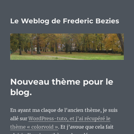
Le Weblog de Frederic Bezies
Nouveau thème pour le
blog.
En ayant ma claque de l’ancien thème, je suis
allé sur
WordPress-tuto, et j’ai récupéré le
thème « colorvoid »
. Et j’avoue que cela fait