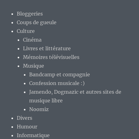
Bloggeries
Coups de gueule
Culture
Cinéma
Livres et littérature
Mémoires télévisuelles
Musique
Bandcamp et compagnie
Confession musicale :)
Jamendo, Dogmazic et autres sites de
musique libre
Noomiz
Divers
Humour
Informatique