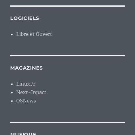
LOGICIELS
Libre et Ouvert
MAGAZINES
LinuxFr
Next-Inpact
OSNews
MUSIQUE