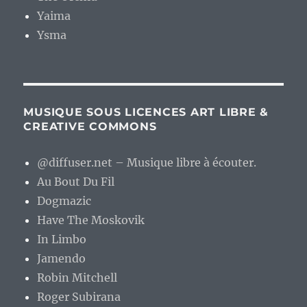
Yaima
Ysma
MUSIQUE SOUS LICENCES ART LIBRE &
CREATIVE COMMONS
@diffuser.net – Musique libre à écouter.
Au Bout Du Fil
Dogmazic
Have The Moskovik
In Limbo
Jamendo
Robin Mitchell
Roger Subirana