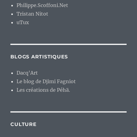
Philippe.Scoffoni.Net
Tristan Nitot
uTux
BLOGS ARTISTIQUES
Dacq'Art
Le blog de Djimi Fagniot
Les créations de Péhä.
CULTURE