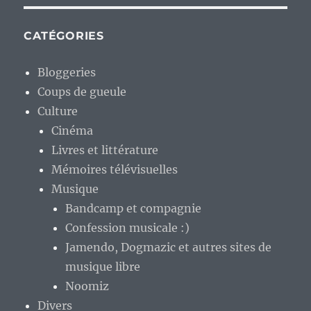
CATÉGORIES
Bloggeries
Coups de gueule
Culture
Cinéma
Livres et littérature
Mémoires télévisuelles
Musique
Bandcamp et compagnie
Confession musicale :)
Jamendo, Dogmazic et autres sites de
musique libre
Noomiz
Divers