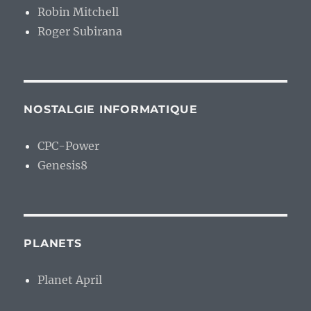
Robin Mitchell
Roger Subirana
NOSTALGIE INFORMATIQUE
CPC-Power
Genesis8
PLANETS
Planet April