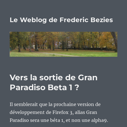
Le Weblog de Frederic Bezies
Vers la sortie de Gran
Paradiso Beta 1 ?
Il semblerait que la prochaine version de
développement de Firefox 3, alias Gran
Paradiso sera une béta 1, et non une alpha9.