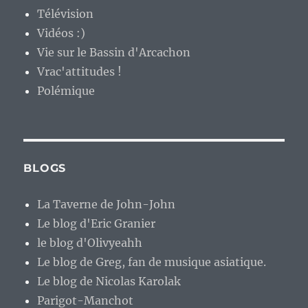
Télévision
Vidéos :)
Vie sur le Bassin d'Arcachon
Vrac'attitudes !
Polémique
BLOGS
La Taverne de John-John
Le blog d'Eric Granier
le blog d'Olivyeahh
Le blog de Greg, fan de musique asiatique.
Le blog de Nicolas Karolak
Parigot-Manchot