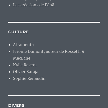
Les créations de Péhä.
CULTURE
Atramenta
Jérome Dumont, auteur de Rossetti &
MacLane
Kylie Ravera
Olivier Saraja
Sophie Renaudin
DIVERS