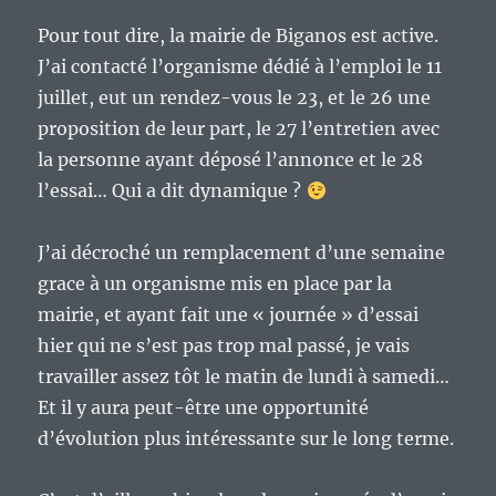
Pour tout dire, la mairie de Biganos est active.
J’ai contacté l’organisme dédié à l’emploi le 11
juillet, eut un rendez-vous le 23, et le 26 une
proposition de leur part, le 27 l’entretien avec
la personne ayant déposé l’annonce et le 28
l’essai… Qui a dit dynamique ?
J’ai décroché un remplacement d’une semaine
grace à un organisme mis en place par la
mairie, et ayant fait une « journée » d’essai
hier qui ne s’est pas trop mal passé, je vais
travailler assez tôt le matin de lundi à samedi…
Et il y aura peut-être une opportunité
d’évolution plus intéressante sur le long terme.