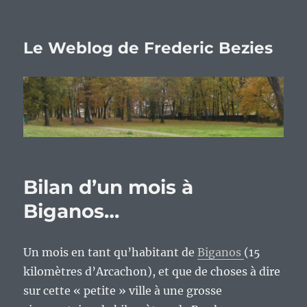
Le Weblog de Frederic Bezies
Bilan d’un mois à
Biganos…
Un mois en tant qu’habitant de
Biganos
(15
kilomètres d’Arcachon), et que de choses à dire
sur cette « petite » ville à une grosse