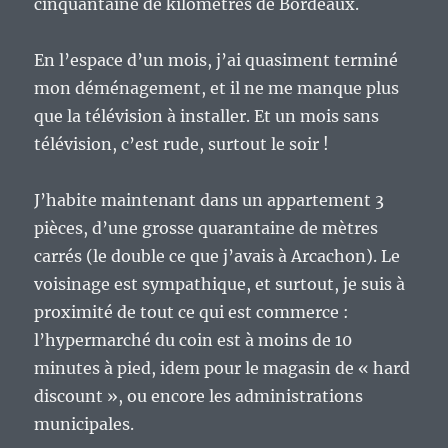
cinquantaine de kilomètres de Bordeaux.
En l’espace d’un mois, j’ai quasiment terminé
mon déménagement, et il ne me manque plus
que la télévision à installer. Et un mois sans
télévision, c’est rude, surtout le soir !
J’habite maintenant dans un appartement 3
pièces, d’une grosse quarantaine de mètres
carrés (le double ce que j’avais à Arcachon). Le
voisinage est sympathique, et surtout, je suis à
proximité de tout ce qui est commerce :
l’hypermarché du coin est à moins de 10
minutes à pied, idem pour le magasin de « hard
discount », ou encore les administrations
municipales.