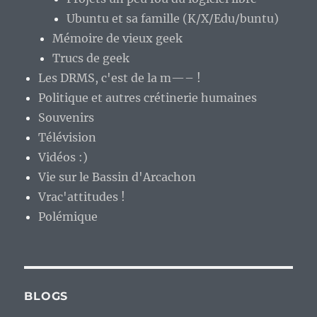
Ubuntu et sa famille (K/X/Edu/buntu)
Mémoire de vieux geek
Trucs de geek
Les DRMS, c'est de la m—– !
Politique et autres crétinerie humaines
Souvenirs
Télévision
Vidéos :)
Vie sur le Bassin d'Arcachon
Vrac'attitudes !
Polémique
BLOGS