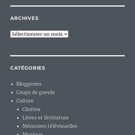
ARCHIVES
Archives
CATÉGORIES
Bloggeries
Coups de gueule
Culture
Cinéma
Livres et littérature
Mémoires télévisuelles
Musique