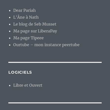
Dear Pariah
L'Âne à Nath
Le blog de Seb Musset
Ma page sur LiberaPay
Ma page Tipeee
Ourtube – mon instance peertube
LOGICIELS
Libre et Ouvert