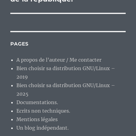
PAGES
A propos de l’auteur / Me contacter
Bien choisir sa distribution GNU/Linux –
2019
Bien choisir sa distribution GNU/Linux –
2025
Documentations.
Ecrits non techniques.
Mentions légales
Un blog indépendant.