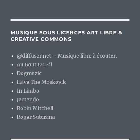
MUSIQUE SOUS LICENCES ART LIBRE &
CREATIVE COMMONS
@diffuser.net – Musique libre à écouter.
Au Bout Du Fil
Dogmazic
Have The Moskovik
In Limbo
Jamendo
Robin Mitchell
Roger Subirana