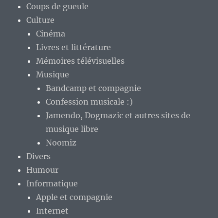
Coups de gueule
Culture
Cinéma
Livres et littérature
Mémoires télévisuelles
Musique
Bandcamp et compagnie
Confession musicale :)
Jamendo, Dogmazic et autres sites de
musique libre
Noomiz
Divers
Humour
Informatique
Apple et compagnie
Internet