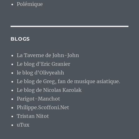
Polémique
BLOGS
La Taverne de John-John
Le blog d'Eric Granier
le blog d'Olivyeahh
Le blog de Greg, fan de musique asiatique.
Le blog de Nicolas Karolak
Parigot-Manchot
Philippe.Scoffoni.Net
Tristan Nitot
uTux